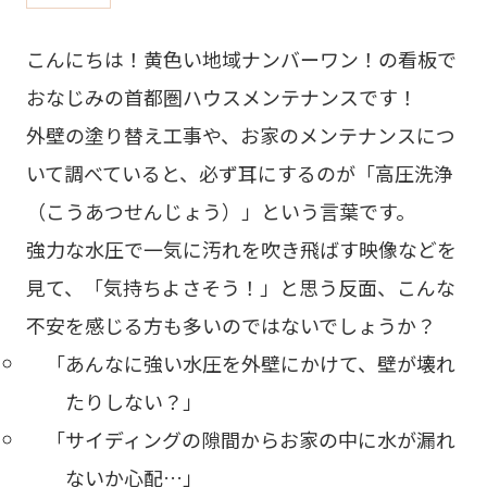
こんにちは！黄色い地域ナンバーワン！の看板で
おなじみの首都圏ハウスメンテナンスです！
外壁の塗り替え工事や、お家のメンテナンスにつ
いて調べていると、必ず耳にするのが「高圧洗浄
（こうあつせんじょう）」という言葉です。
強力な水圧で一気に汚れを吹き飛ばす映像などを
見て、「気持ちよさそう！」と思う反面、こんな
不安を感じる方も多いのではないでしょうか？
「あんなに強い水圧を外壁にかけて、壁が壊れ
たりしない？」
「サイディングの隙間からお家の中に水が漏れ
ないか心配…」