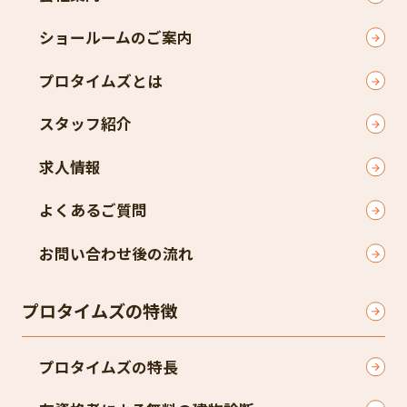
ショールームのご案内
プロタイムズとは
スタッフ紹介
求人情報
よくあるご質問
お問い合わせ後の流れ
プロタイムズの特徴
プロタイムズの特長