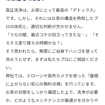
高圧洗浄は、お家にとって最高の「デトックス」
です。しかし、それにはお家の構造を熟知したプ
ロの技術と、適切な判断が欠かせません。
「うちの壁、最近コケが目立ってきたな…」 「そ
ろそろ塗り替えの時期かな？」
そう思われたら、無理にご自身でハシゴを登って
洗おうとせず、まずは私たちプロにご相談くださ
い。
弊社では、ドローンや高所カメラを使った「屋根
に上がらない安心の無料点検」を行っています。
お家の状態をしっかり確認した上で、洗浄が必要
か、どのようなメンテナンスが最適かを分かりや