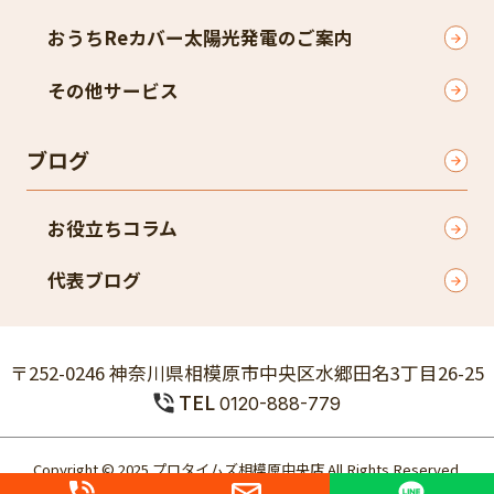
おうちReカバー太陽光発電のご案内
その他サービス
ブログ
お役立ちコラム
代表ブログ
〒252-0246 神奈川県相模原市中央区水郷田名3丁目26-25
TEL
0120-888-779
Copyright © 2025 プロタイムズ相模原中央店 All Rights Reserved.
個人情報保護方針