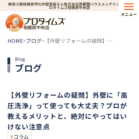
神奈川県相模原市の外壁塗装なら株式会社首都圏ハウスメンテナンス｜プ
ロタイムズ相模原中央店
メニュー
相模原中央店
HOME
ブログ
【外壁リフォームの疑問】外壁に「高圧洗浄」って使っても大丈夫？プロが教えるメリットと、絶対にやってはいけない注意点
>
>
Blog
ブログ
【外壁リフォームの疑問】外壁に「高
圧洗浄」って使っても大丈夫？プロが
教えるメリットと、絶対にやってはい
けない注意点
コラム