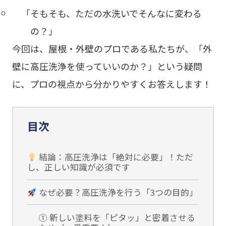
「そもそも、ただの水洗いでそんなに変わる
の？」
今回は、屋根・外壁のプロである私たちが、「外
壁に高圧洗浄を使っていいのか？」という疑問
に、プロの視点から分かりやすくお答えします！
目次
結論：高圧洗浄は「絶対に必要」！ただ
し、正しい知識が必須です
なぜ必要？高圧洗浄を行う「3つの目的」
① 新しい塗料を「ピタッ」と密着させる