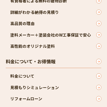
有資格者による無料の建物診断
詳細がわかる納得の見積り
高品質の理由
塗料メーカー＋塗装会社のW工事保証で安心
高性能のオリジナル塗料
料金について・お得情報
料金について
見積もりシミュレーション
リフォームローン