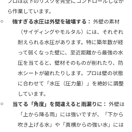
プロは以下のリスクを完全にコントロールしなが
ら作業しています。
強すぎる水圧は外壁を破壊する：
外壁の素材
（サイディングやモルタル）には、それぞれ
耐えられる水圧があります。特に築年数が経
って弱くなった壁に、至近距離から最強の水
圧を当てると、壁材そのものが削れたり、防
水シートが破れたりします。プロは壁の状態
に合わせて「水圧（圧力量）」を絶妙に調整
しています。
当てる「角度」を間違えると雨漏りに：
外壁は
「上から降る雨」には強いですが、「下から
吹き上げる水」や「真横からの強い水」には