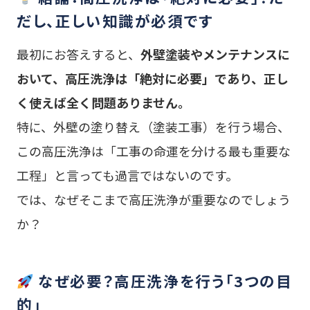
だし、正しい知識が必須です
最初にお答えすると、
外壁塗装やメンテナンスに
おいて、高圧洗浄は「絶対に必要」であり、正し
く使えば全く問題ありません。
特に、外壁の塗り替え（塗装工事）を行う場合、
この高圧洗浄は「工事の命運を分ける最も重要な
工程」と言っても過言ではないのです。
では、なぜそこまで高圧洗浄が重要なのでしょう
か？
なぜ必要？高圧洗浄を行う「3つの目
的」