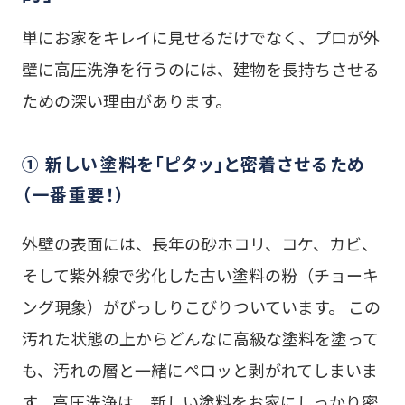
単にお家をキレイに見せるだけでなく、プロが外
壁に高圧洗浄を行うのには、建物を長持ちさせる
ための深い理由があります。
① 新しい塗料を「ピタッ」と密着させるため
（一番重要！）
外壁の表面には、長年の砂ホコリ、コケ、カビ、
そして紫外線で劣化した古い塗料の粉（チョーキ
ング現象）がびっしりこびりついています。 この
汚れた状態の上からどんなに高級な塗料を塗って
も、汚れの層と一緒にペロッと剥がれてしまいま
す。高圧洗浄は、新しい塗料をお家にしっかり密