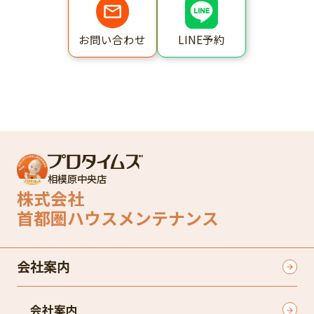
LINE予約
お問い合わせ
相模原中央店
株式会社
首都圏ハウスメンテナンス
会社案内
会社案内