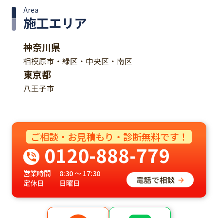
Area
施工エリア
神奈川県
相模原市・緑区・中央区・南区
東京都
八王子市
ご相談・お見積もり・診断無料です！
0120-888-779
営業時間
8:30 ～ 17:30
電話で相談
定休日
日曜日