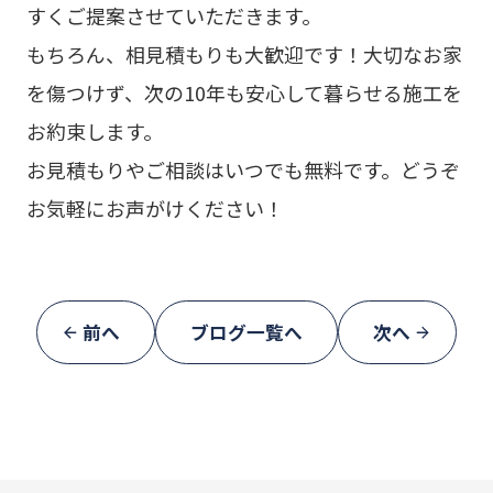
すくご提案させていただきます。
もちろん、相見積もりも大歓迎です！大切なお家
を傷つけず、次の10年も安心して暮らせる施工を
お約束します。
お見積もりやご相談はいつでも無料です。どうぞ
お気軽にお声がけください！
前へ
ブログ一覧へ
次へ