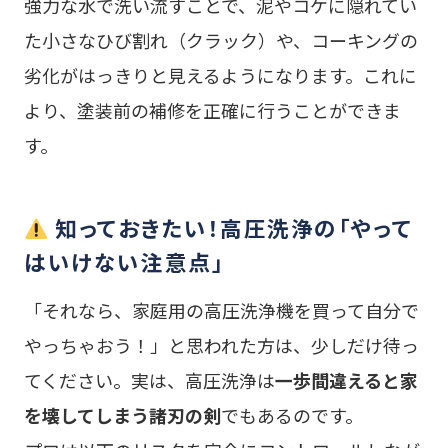
強力な水で洗い流すことで、泥やコケに隠れてい
た小さなひび割れ（クラック）や、コーキングの
劣化がはっきりと見えるようになります。これに
より、塗装前の補修を正確に行うことができま
す。
知っておきたい！高圧洗浄の「やって
はいけない注意点」
「それなら、家庭用の高圧洗浄機を買って自分で
やっちゃおう！」と思われた方は、少しだけ待っ
てください。実は、高圧洗浄は
一歩間違えると家
を壊してしまう諸刃の剣
でもあるのです。