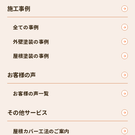
施工事例
全ての事例
外壁塗装の事例
屋根塗装の事例
お客様の声
お客様の声一覧
その他サービス
屋根カバー工法のご案内