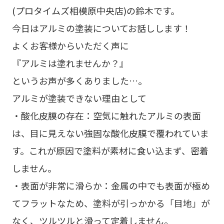
(プロタイムズ相模原中央店)の鈴木です。
今日はアルミの塗装についてお話しします！
よくお客様からいただく声に
『アルミは塗れませんか？』
というお声が多くありました…。
アルミが塗装できない理由として
・酸化皮膜の存在：空気に触れたアルミの表面
は、目に見えない強固な酸化皮膜で覆われていま
す。これが原因で塗料が素材に食い込まず、密着
しません。
・表面が非常に滑らか：金属の中でも表面が極め
てフラットなため、塗料が引っかかる「目地」が
なく、ツルツルと滑って定着しません。