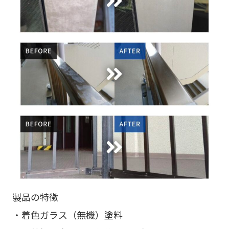
製品の特徴
・着色ガラス（無機）塗料