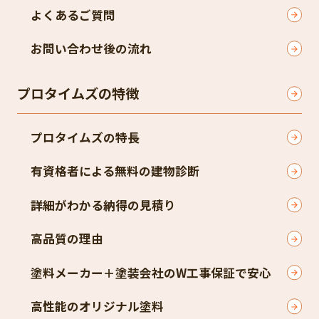
よくあるご質問
お問い合わせ後の流れ
プロタイムズの特徴
プロタイムズの特長
有資格者による無料の建物診断
詳細がわかる納得の見積り
高品質の理由
塗料メーカー＋塗装会社のW工事保証で安心
高性能のオリジナル塗料