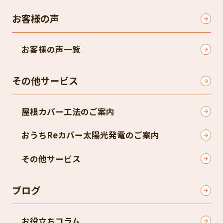
お客様の声
お客様の声一覧
その他サービス
屋根カバー工法のご案内
おうちReカバー太陽光発電のご案内
その他サービス
ブログ
お役立ちコラム