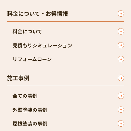
料金について・お得情報
料金について
見積もりシミュレーション
リフォームローン
施工事例
全ての事例
外壁塗装の事例
屋根塗装の事例