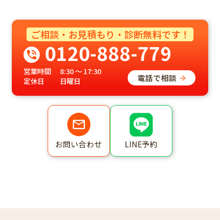
ご相談・お見積もり・診断無料です！
0120-888-779
営業時間
8:30 ～ 17:30
電話で相談
定休日
日曜日
LINE予約
お問い合わせ