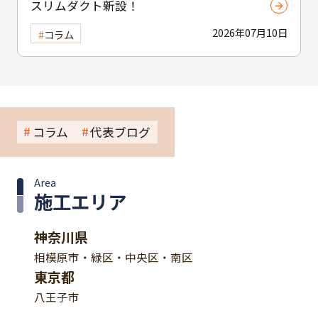
スリムダクト新設！
2026年07月10日
コラム
コラム
代表ブログ
Area
施工エリア
神奈川県
相模原市・緑区・中央区・南区
東京都
八王子市