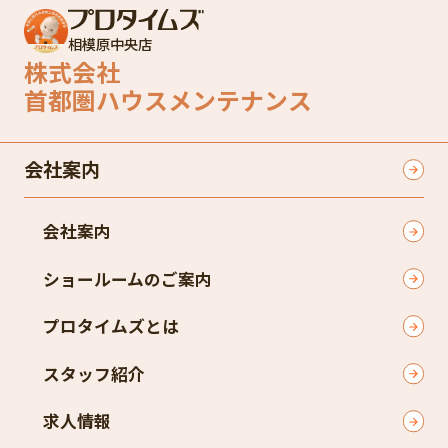
相模原中央店
株式会社
首都圏ハウスメンテナンス
会社案内
会社案内
ショールームのご案内
プロタイムズとは
スタッフ紹介
求人情報