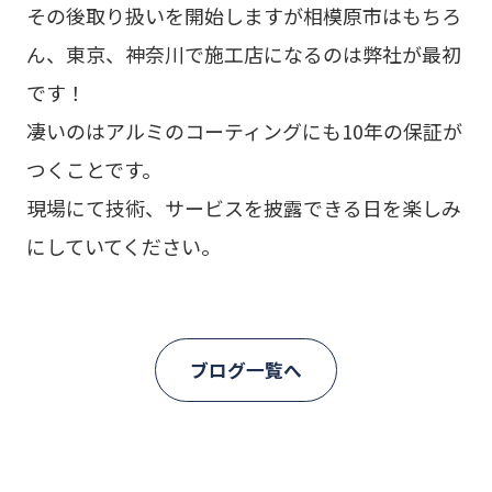
その後取り扱いを開始しますが相模原市はもちろ
ん、東京、神奈川で施工店になるのは弊社が最初
です！
凄いのはアルミのコーティングにも10年の保証が
つくことです。
現場にて技術、サービスを披露できる日を楽しみ
にしていてください。
ブログ一覧へ