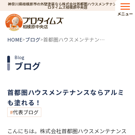
神奈川県相模原市の外壁塗装なら株式会社首都圏ハウスメンテナンス｜プ
ロタイムズ相模原中央店
メニュー
相模原中央店
HOME
ブログ
首都圏ハウスメンテナンスならアルミも塗れる！
>
>
Blog
ブログ
首都圏ハウスメンテナンスならアルミ
も塗れる！
代表ブログ
こんにちは。株式会社首都圏ハウスメンテナンス