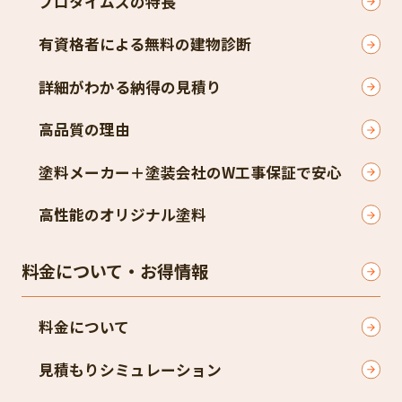
プロタイムズの特長
有資格者による無料の建物診断
詳細がわかる納得の見積り
高品質の理由
塗料メーカー＋塗装会社のW工事保証で安心
高性能のオリジナル塗料
料金について・お得情報
料金について
見積もりシミュレーション