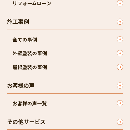
リフォームローン
施工事例
全ての事例
外壁塗装の事例
屋根塗装の事例
お客様の声
お客様の声一覧
その他サービス