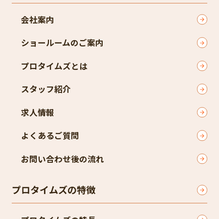
会社案内
ショールームのご案内
プロタイムズとは
スタッフ紹介
求人情報
よくあるご質問
お問い合わせ後の流れ
プロタイムズの特徴