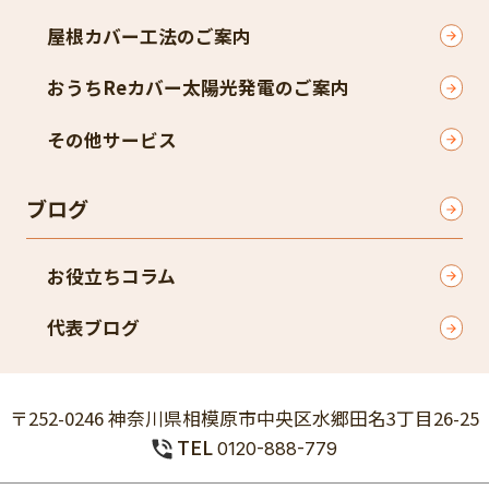
屋根カバー工法のご案内
おうちReカバー太陽光発電のご案内
その他サービス
ブログ
お役立ちコラム
代表ブログ
〒252-0246 神奈川県相模原市中央区水郷田名3丁目26-25
TEL
0120-888-779