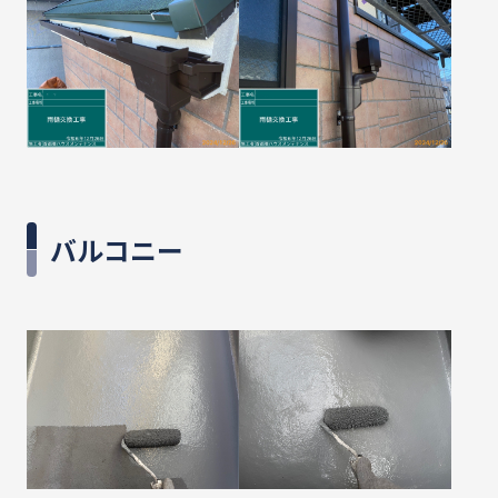
バルコニー