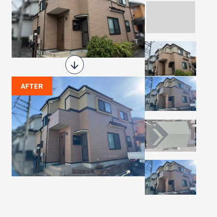
AFTER