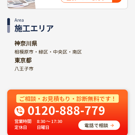
Area
施工エリア
神奈川県
相模原市・緑区・中央区・南区
東京都
八王子市
ご相談・お見積もり・診断無料です！
0120-888-779
営業時間
8:30 ～ 17:30
電話で相談
定休日
日曜日