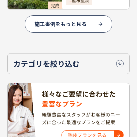
屋根塗装
完成
施工事例をもっと見る
カテゴリを絞り込む
様々なご要望に合わせた
豊富なプラン
経験豊富なスタッフがお客様のニー
ズに合った最適なプランをご提案
塗装プランを見る