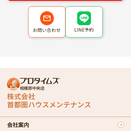
LINE予約
お問い合わせ
相模原中央店
株式会社
首都圏ハウスメンテナンス
会社案内