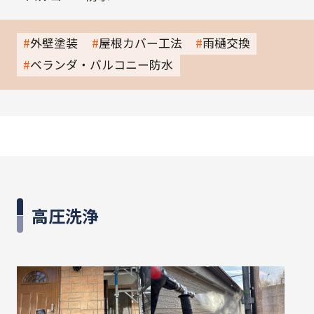
外壁塗装
屋根カバー工法
雨樋交換
ベランダ・バルコニー防水
高圧洗浄