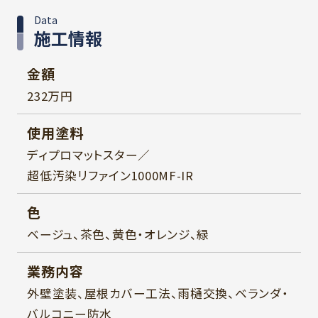
Data
施工情報
金額
232万円
使用塗料
ディプロマットスター／
超低汚染リファイン1000MF-IR
色
ベージュ、茶色、黄色・オレンジ、緑
業務内容
外壁塗装、屋根カバー工法、雨樋交換、ベランダ・
バルコニー防水