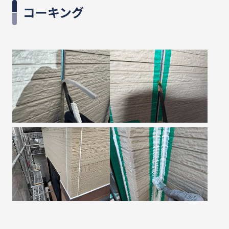
コーキング