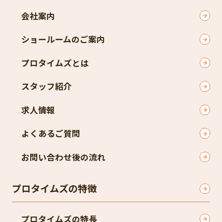
会社案内
ショールームのご案内
プロタイムズとは
スタッフ紹介
求人情報
よくあるご質問
お問い合わせ後の流れ
プロタイムズの特徴
プロタイムズの特長