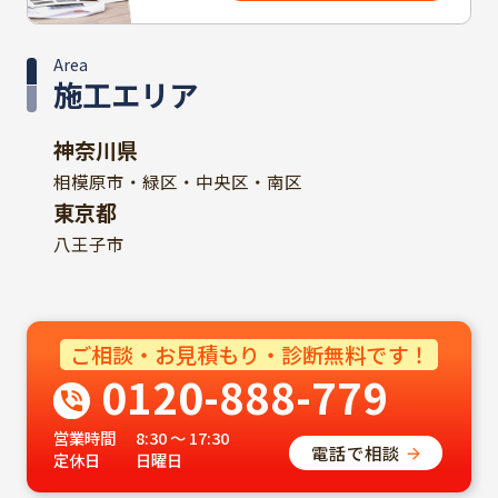
Area
施工エリア
神奈川県
相模原市・緑区・中央区・南区
東京都
八王子市
ご相談・お見積もり・診断無料です！
0120-888-779
営業時間
8:30 ～ 17:30
電話で相談
定休日
日曜日