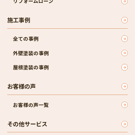
リフォームローン
施工事例
全ての事例
外壁塗装の事例
屋根塗装の事例
お客様の声
お客様の声一覧
その他サービス