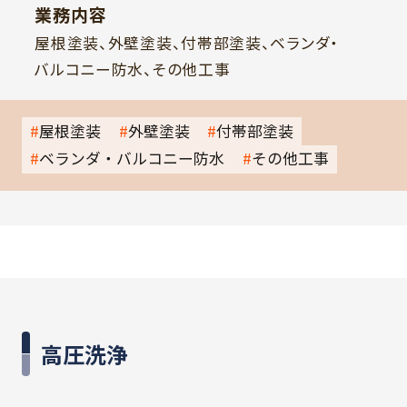
業務内容
屋根塗装、外壁塗装、付帯部塗装、ベランダ・
バルコニー防水、その他工事
屋根塗装
外壁塗装
付帯部塗装
ベランダ・バルコニー防水
その他工事
高圧洗浄