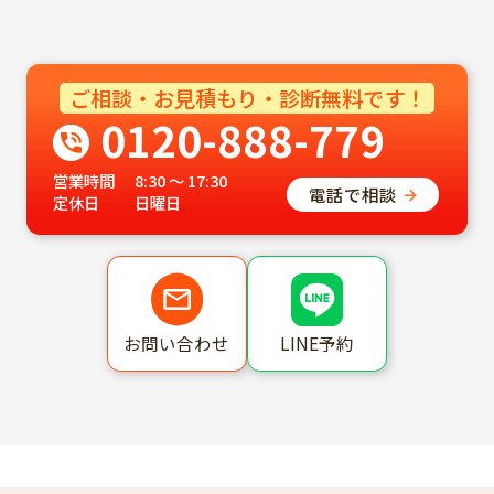
ご相談・お見積もり・診断無料です！
0120-888-779
営業時間
8:30 ～ 17:30
電話で相談
定休日
日曜日
LINE予約
お問い合わせ