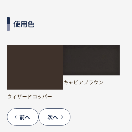
使用色
キャビアブラウン
ウィザードコッパー
前へ
次へ