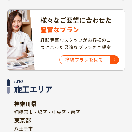
様々なご要望に合わせた
豊富なプラン
経験豊富なスタッフがお客様のニー
ズに合った最適なプランをご提案
塗装プランを見る
Area
施工エリア
神奈川県
相模原市・緑区・中央区・南区
東京都
八王子市