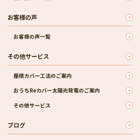
お客様の声
お客様の声一覧
その他サービス
屋根カバー工法のご案内
おうちReカバー太陽光発電のご案内
その他サービス
ブログ