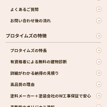
よくあるご質問
お問い合わせ後の流れ
プロタイムズの特徴
プロタイムズの特長
有資格者による無料の建物診断
詳細がわかる納得の見積り
高品質の理由
塗料メーカー＋塗装会社のW工事保証で安心