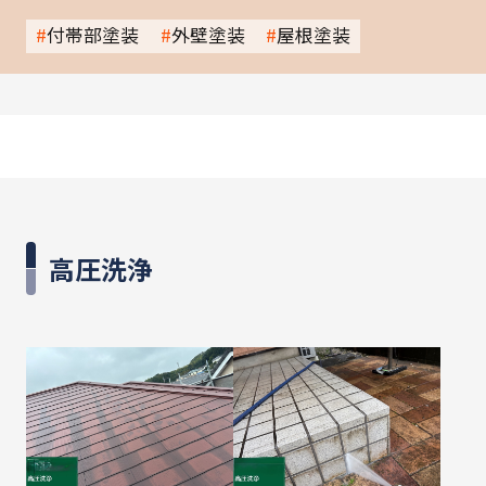
付帯部塗装
外壁塗装
屋根塗装
高圧洗浄