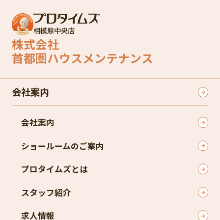
相模原中央店
株式会社
首都圏ハウスメンテナンス
会社案内
会社案内
ショールームのご案内
プロタイムズとは
スタッフ紹介
求人情報