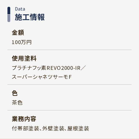
Data
施工情報
金額
100万円
使用塗料
プラチナフッ素REVO2000-IR／
スーパーシャネツサーモF
色
茶色
業務内容
付帯部塗装、外壁塗装、屋根塗装