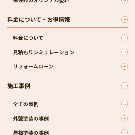
高性能のオリジナル塗料
料金について・お得情報
料金について
見積もりシミュレーション
リフォームローン
施工事例
全ての事例
外壁塗装の事例
屋根塗装の事例