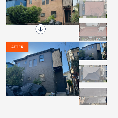
AFTER