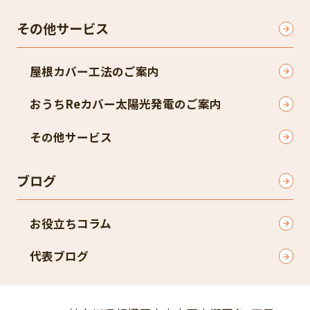
その他サービス
屋根カバー工法のご案内
おうちReカバー太陽光発電のご案内
その他サービス
ブログ
お役立ちコラム
代表ブログ