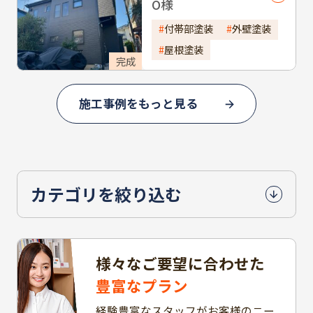
O様
付帯部塗装
外壁塗装
屋根塗装
完成
施工事例をもっと見る
カテゴリを絞り込む
様々なご要望に合わせた
豊富なプラン
経験豊富なスタッフがお客様のニー