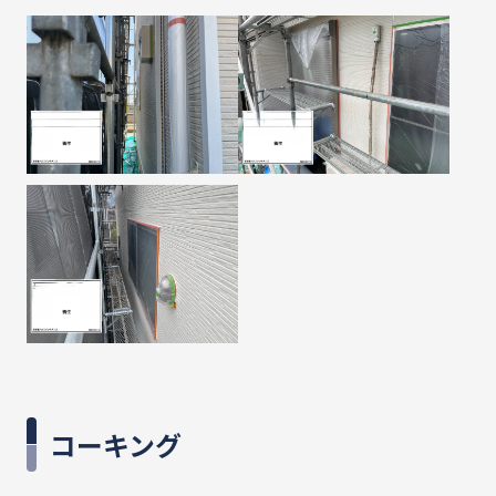
コーキング