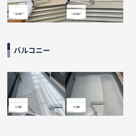
バルコニー