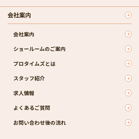
会社案内
会社案内
ショールームのご案内
プロタイムズとは
スタッフ紹介
求人情報
よくあるご質問
お問い合わせ後の流れ