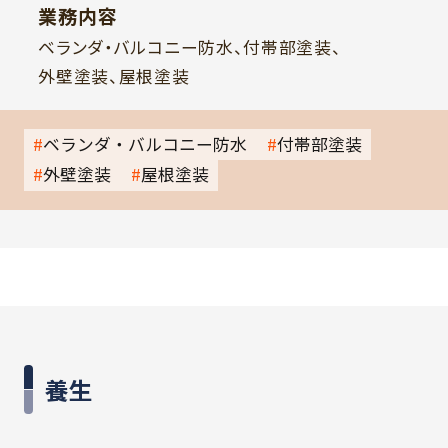
業務内容
ベランダ・バルコニー防水、付帯部塗装、
外壁塗装、屋根塗装
ベランダ・バルコニー防水
付帯部塗装
外壁塗装
屋根塗装
養生