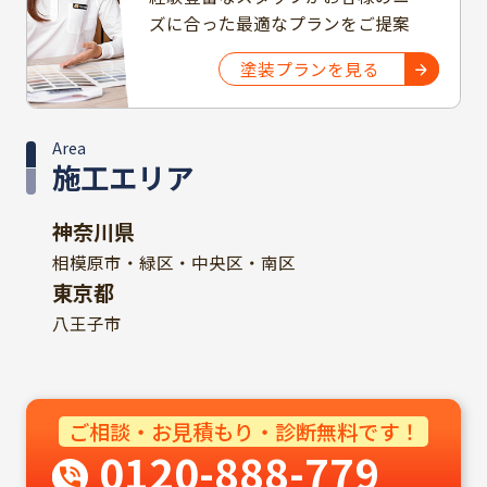
ズに合った最適なプランをご提案
塗装プランを見る
Area
施工エリア
神奈川県
相模原市・緑区・中央区・南区
東京都
八王子市
ご相談・お見積もり・診断無料です！
0120-888-779