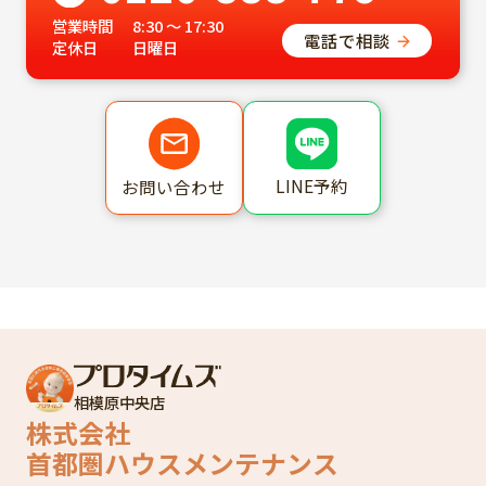
営業時間
8:30 ～ 17:30
電話で相談
定休日
日曜日
LINE予約
お問い合わせ
相模原中央店
株式会社
首都圏ハウスメンテナンス