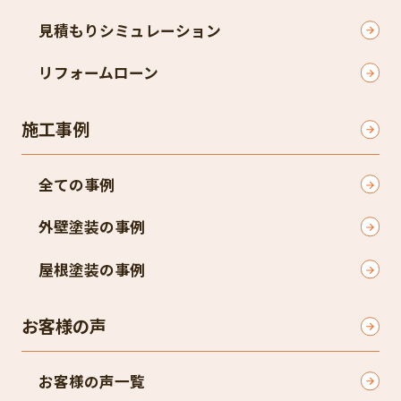
見積もりシミュレーション
リフォームローン
施工事例
全ての事例
外壁塗装の事例
屋根塗装の事例
お客様の声
お客様の声一覧