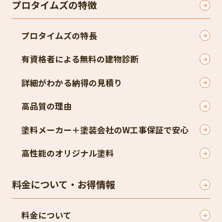
プロタイムズの特徴
プロタイムズの特長
有資格者による無料の建物診断
詳細がわかる納得の見積り
高品質の理由
塗料メーカー＋塗装会社のW工事保証で安心
高性能のオリジナル塗料
料金について・お得情報
料金について