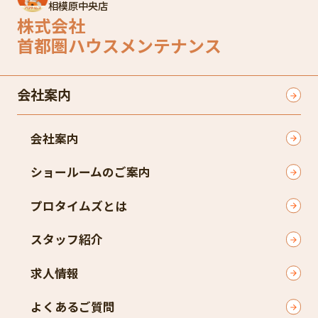
相模原中央店
株式会社
首都圏ハウスメンテナンス
会社案内
会社案内
ショールームのご案内
プロタイムズとは
スタッフ紹介
求人情報
よくあるご質問