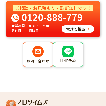
ご相談・お見積もり・診断無料です！
0120-888-779
営業時間
8:30 ～ 17:30
電話で相談
定休日
日曜日
LINE予約
お問い合わせ