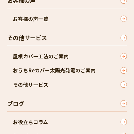
お客様の声
お客様の声一覧
その他サービス
屋根カバー工法のご案内
おうちReカバー太陽光発電のご案内
その他サービス
ブログ
お役立ちコラム