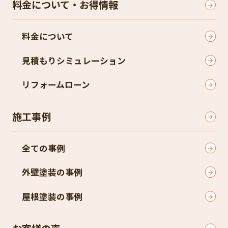
料金について・お得情報
料金について
見積もりシミュレーション
リフォームローン
施工事例
全ての事例
外壁塗装の事例
屋根塗装の事例