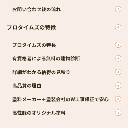
お問い合わせ後の流れ
プロタイムズの特徴
プロタイムズの特長
有資格者による無料の建物診断
詳細がわかる納得の見積り
高品質の理由
塗料メーカー＋塗装会社のW工事保証で安心
高性能のオリジナル塗料