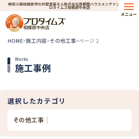
神奈川県相模原市の外壁塗装なら株式会社首都圏ハウスメンテナンス｜プ
ロタイムズ相模原中央店
メニュー
相模原中央店
HOME
施工内容
その他工事
ページ 2
>
>
>
Works
施工事例
選択したカテゴリ
その他工事