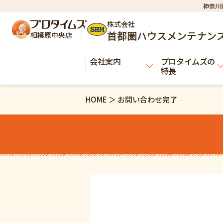
神奈川
株式会社
首都圏ハウスメンテナン
相模原中央店
会社案内
プロタイムズの
特長
HOME ＞ お問い合わせ完了