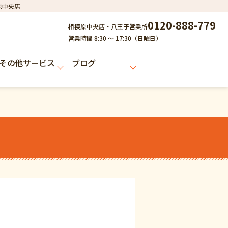
原中央店
0120-888-779
相模原中央店・八王子営業所
営業時間 8:30 ～ 17:30（日曜日）
その他サービス
ブログ