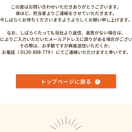
この度はお問い合わせいただきありがとうございます。
後ほど、担当者よりご連絡をさせていただきます。
今しばらくお待ちくださいますようよろしくお願い申し上げます
なお、しばらくたっても当社より返信、返答がない場合は、
によりご入力いただいたメールアドレスに誤りがある場合がござ
その際は、お手数ですが再度送信いただくか、
お電話（ 0120-888-779 ）にてご連絡いただけますと幸いです。
トップページに戻る