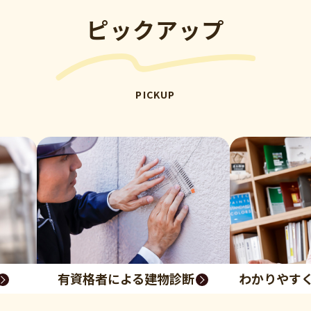
ピックアップ
PICKUP
有資格者による建物診断
わかりやす