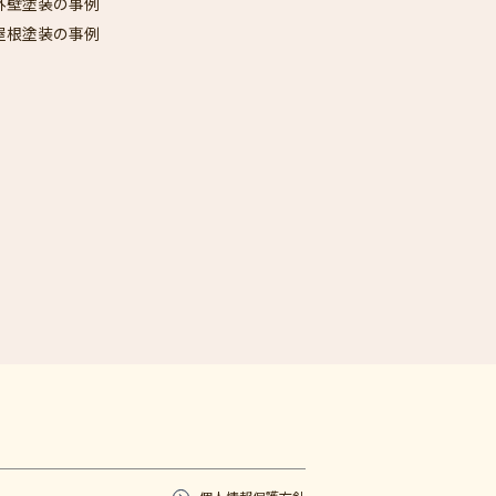
外壁塗装の事例
屋根塗装の事例