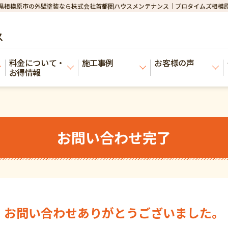
県相模原市の外壁塗装なら株式会社首都圏ハウスメンテナンス｜プロタイムズ相模
ス
料金について・
施工事例
お客様の声
お得情報
お問い合わせ完了
お問い合わせありがとうございました。