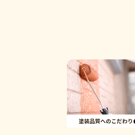
塗装品質へのこだわり