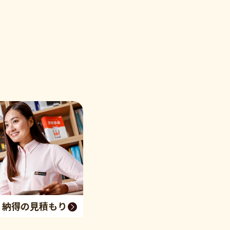
く納得の見積もり