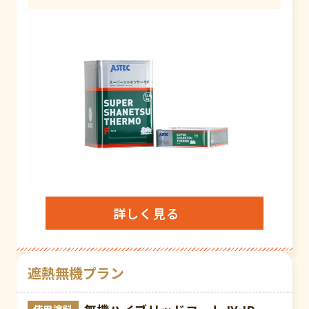
詳しく見る
遮熱無機プラン
使用塗料