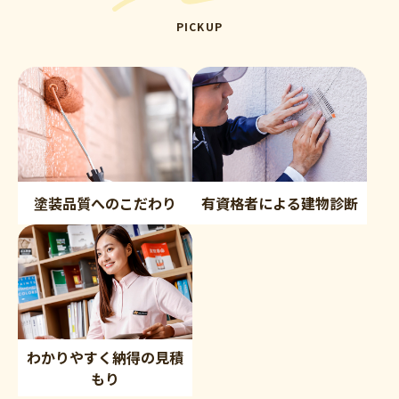
PICKUP
塗装品質へのこだわり
有資格者による建物診断
わかりやすく納得の見積
もり