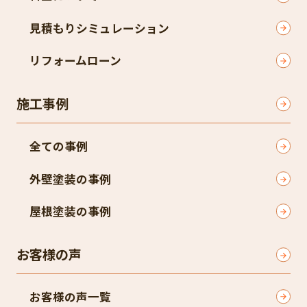
見積もりシミュレーション
リフォームローン
施工事例
全ての事例
外壁塗装の事例
屋根塗装の事例
お客様の声
お客様の声一覧