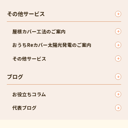
その他サービス
屋根カバー工法のご案内
おうちReカバー太陽光発電のご案内
その他サービス
ブログ
お役立ちコラム
代表ブログ