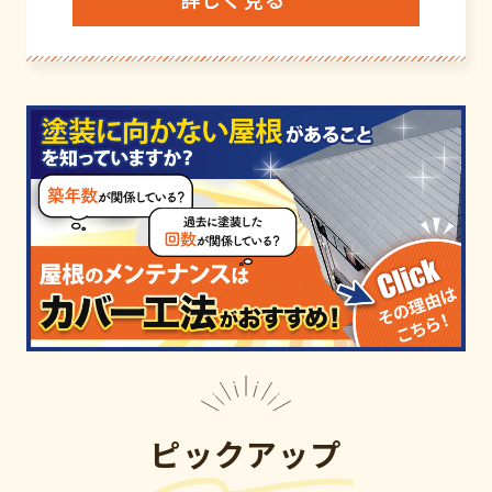
ピックアップ