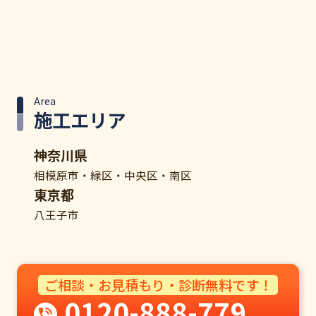
Area
施工エリア
神奈川県
相模原市・緑区・中央区・南区
東京都
八王子市
ご相談・お見積もり・診断無料です！
0120-888-779