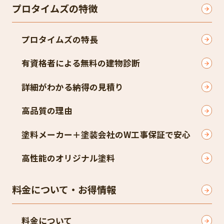
プロタイムズの特徴
プロタイムズの特長
有資格者による無料の建物診断
詳細がわかる納得の見積り
高品質の理由
塗料メーカー＋塗装会社のW工事保証で安心
高性能のオリジナル塗料
料金について・お得情報
料金について