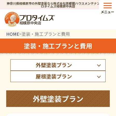
神奈川県相模原市の外壁塗装なら株式会社首都圏ハウスメンテナンス｜プ
ロタイムズ相模原中央店
メニュー
相模原中央店
HOME
塗装・施工プランと費用
>
塗装・施工プランと費用
外壁塗装プラン
屋根塗装プラン
外壁塗装プラン