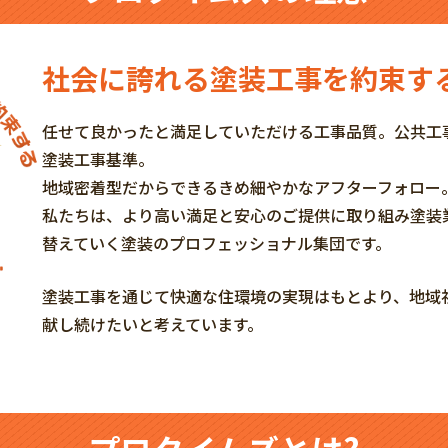
社会に誇れる塗装工事を約束す
任せて良かったと満足していただける工事品質。公共工
塗装工事基準。
地域密着型だからできるきめ細やかなアフターフォロー
私たちは、より高い満足と安心のご提供に取り組み塗装
替えていく塗装のプロフェッショナル集団です。
塗装工事を通じて快適な住環境の実現はもとより、地域
献し続けたいと考えています。