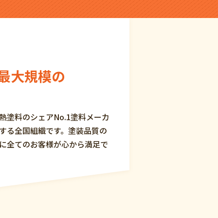
最大規模の
塗料のシェアNo.1塗料メーカ
する全国組織です。
塗装品質の
に全てのお客様が心から満足で