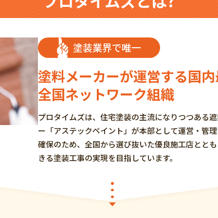
プロタイムズとは?
塗装業界で唯一
塗料メーカーが運営する国内
全国ネットワーク組織
プロタイムズは、住宅塗装の主流になりつつある遮熱
ー「アステックペイント」が本部として運営・管理
確保のため、全国から選び抜いた優良施工店ととも
きる塗装工事の実現を目指しています。