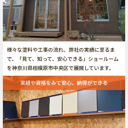
様々な塗料や工事の流れ、弊社の実績に至るま
で、「見て、知って、安心できる」ショールーム
を神奈川県相模原市中央区で展開しています。
実績や資格をみて安心、納得ができる