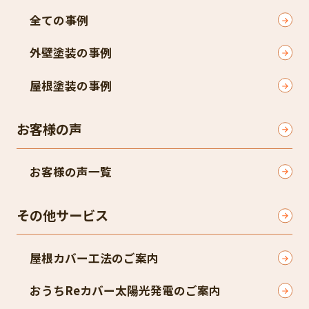
全ての事例
外壁塗装の事例
屋根塗装の事例
お客様の声
お客様の声一覧
その他サービス
屋根カバー工法のご案内
おうちReカバー太陽光発電のご案内