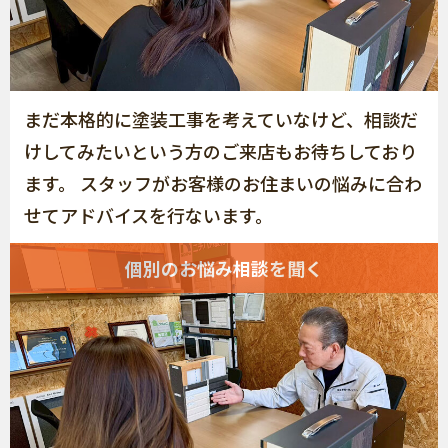
まだ本格的に塗装工事を考えていなけど、相談だ
けしてみたいという方のご来店もお待ちしており
ます。 スタッフがお客様のお住まいの悩みに合わ
せてアドバイスを行ないます。
個別のお悩み相談を聞く