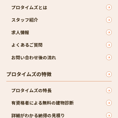
プロタイムズとは
スタッフ紹介
求人情報
よくあるご質問
お問い合わせ後の流れ
プロタイムズの特徴
プロタイムズの特長
有資格者による無料の建物診断
詳細がわかる納得の見積り