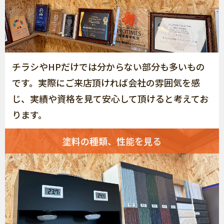
チラシやHPだけでは分からない部分も多いもの
です。実際にご来店頂ければ会社の雰囲気を感
じ、実績や資格を見て安心して頂けると考えてお
ります。
塗料の種類、性能を見る