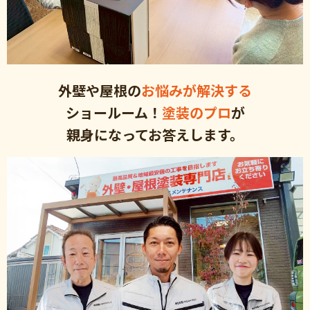
外壁や屋根の
お悩みが解決する
ショールーム！
塗装のプロ
が
親身になってお答えします。