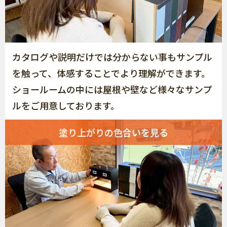
カタログや説明だけでは分からない事もサンプル
を触って、体感することでより理解ができます。
ショールームの中には屋根や壁など様々なサンプ
ルをご用意しております。
塗り上がりの色合いを見る