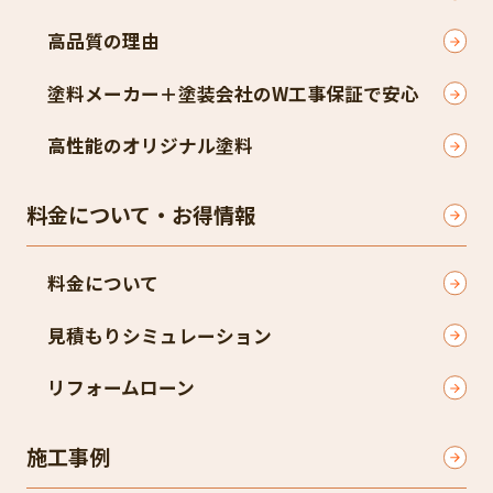
高品質の理由
塗料メーカー＋塗装会社のW工事保証で安心
高性能のオリジナル塗料
料金について・お得情報
料金について
見積もりシミュレーション
リフォームローン
施工事例