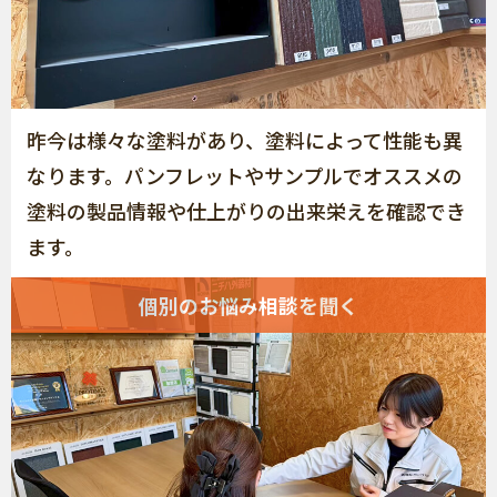
昨今は様々な塗料があり、塗料によって性能も異
なります。パンフレットやサンプルでオススメの
塗料の製品情報や仕上がりの出来栄えを確認でき
ます。
個別のお悩み相談を聞く