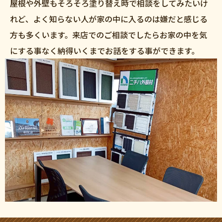
屋根や外壁もそろそろ塗り替え時で相談をしてみたいけ
れど、よく知らない人が家の中に入るのは嫌だと感じる
方も多くいます。来店でのご相談でしたらお家の中を気
にする事なく納得いくまでお話をする事ができます。