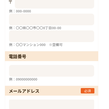
例：000-0000
例：〇〇県〇〇市〇〇0丁目00-00
例：〇〇マンション000 ※空欄可
電話番号
例：09000000000
メールアドレス
必須