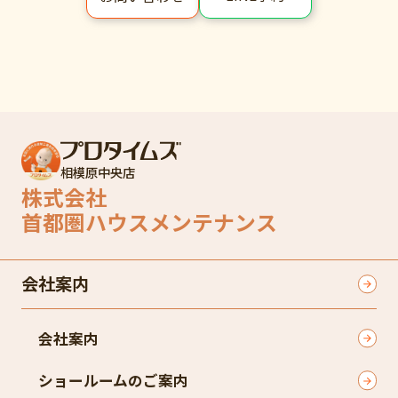
相模原中央店
株式会社
首都圏ハウスメンテナンス
会社案内
会社案内
ショールームのご案内