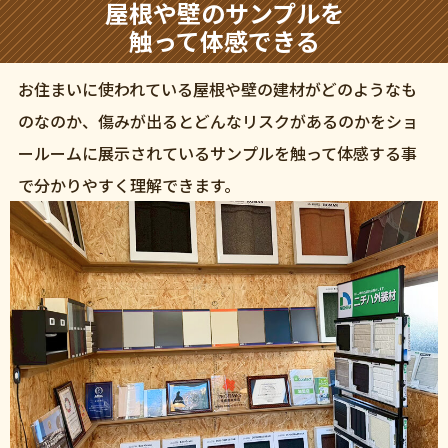
屋根や壁のサンプルを
触って体感できる
お住まいに使われている屋根や壁の建材がどのようなも
のなのか、傷みが出るとどんなリスクがあるのかをショ
ールームに展示されているサンプルを触って体感する事
で分かりやすく理解できます。