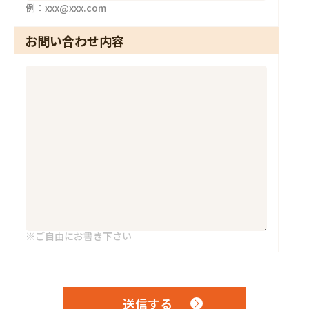
例：xxx@xxx.com
お問い合わせ内容
※ご自由にお書き下さい