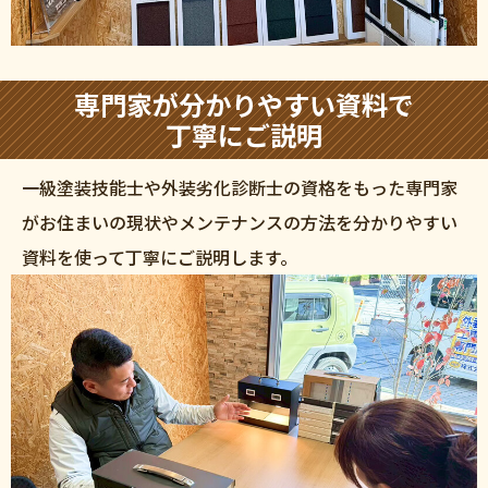
専門家が分かりやすい資料で
丁寧にご説明
一級塗装技能士や外装劣化診断士の資格をもった専門家
がお住まいの現状やメンテナンスの方法を分かりやすい
資料を使って丁寧にご説明します。