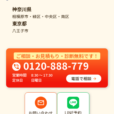
神奈川県
相模原市・緑区・中央区・南区
東京都
八王子市
ご相談・お見積もり・診断無料です！
0120-888-779
営業時間
8:30 ～ 17:30
電話で相談
定休日
日曜日
LINE予約
お問い合わせ