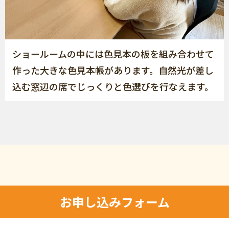
ショールームの中には色見本の板を組み合わせて
作った大きな色見本帳があります。自然光が差し
込む窓辺の席でじっくりと色選びを行なえます。
お申し込みフォーム