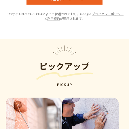
このサイトはreCAPTCHAによって保護されており、Google
プライバシーポリシー
と
利用規約
が適用されます。
ピックアップ
PICKUP