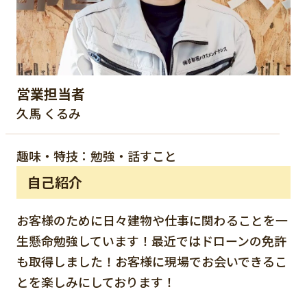
営業担当者
久馬 くるみ
趣味・特技：勉強・話すこと
自己紹介
お客様のために日々建物や仕事に関わることを一
生懸命勉強しています！最近ではドローンの免許
も取得しました！お客様に現場でお会いできるこ
とを楽しみにしております！