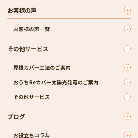
お客様の声
お客様の声一覧
その他サービス
屋根カバー工法のご案内
おうちReカバー太陽光発電のご案内
その他サービス
ブログ
お役立ちコラム