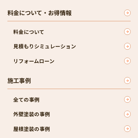
料金について・お得情報
料金について
見積もりシミュレーション
リフォームローン
施工事例
全ての事例
外壁塗装の事例
屋根塗装の事例