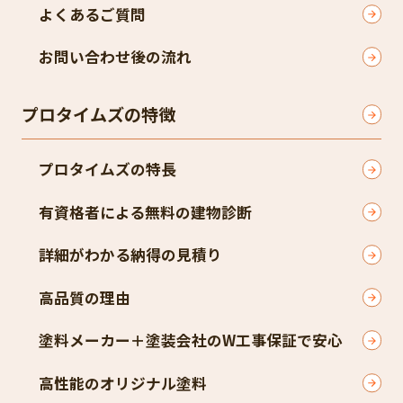
よくあるご質問
お問い合わせ後の流れ
プロタイムズの特徴
プロタイムズの特長
有資格者による無料の建物診断
詳細がわかる納得の見積り
高品質の理由
塗料メーカー＋塗装会社のW工事保証で安心
高性能のオリジナル塗料