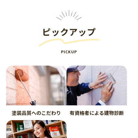
ピックアップ
PICKUP
塗装品質へのこだわり
有資格者による建物診断