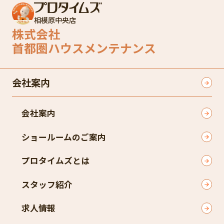
相模原中央店
株式会社
首都圏ハウスメンテナンス
会社案内
会社案内
ショールームのご案内
プロタイムズとは
スタッフ紹介
求人情報