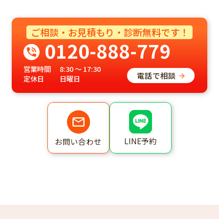
ご相談・お見積もり・診断無料です！
0120-888-779
営業時間
8:30 ～ 17:30
電話で相談
定休日
日曜日
LINE予約
お問い合わせ