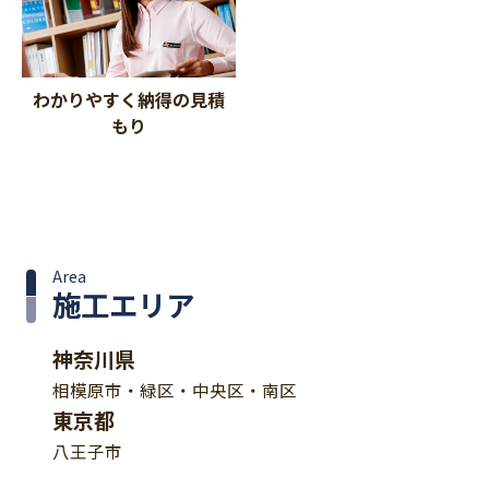
わかりやすく納得の見積
もり
Area
施工エリア
神奈川県
相模原市・緑区・中央区・南区
東京都
八王子市