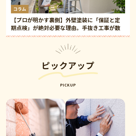
コラム
【プロが明かす裏側】外壁塗装に「保証と定
期点検」が絶対必要な理由。手抜き工事が数
年後にしか発覚しないリスクとは？
ピックアップ
PICKUP