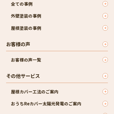
全ての事例
外壁塗装の事例
屋根塗装の事例
お客様の声
お客様の声一覧
その他サービス
屋根カバー工法のご案内
おうちReカバー太陽光発電のご案内