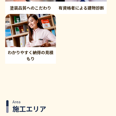
塗装品質へのこだわり
有資格者による建物診断
わかりやすく納得の見積
もり
Area
施工エリア