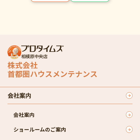
相模原中央店
株式会社
首都圏ハウスメンテナンス
会社案内
会社案内
ショールームのご案内