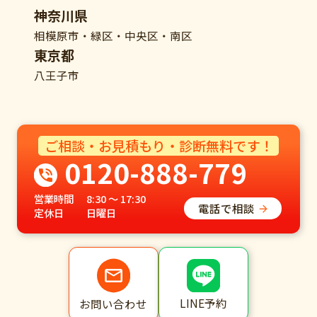
神奈川県
相模原市・緑区・中央区・南区
東京都
八王子市
ご相談・お見積もり・診断無料です！
0120-888-779
営業時間
8:30 ～ 17:30
電話で相談
定休日
日曜日
LINE予約
お問い合わせ