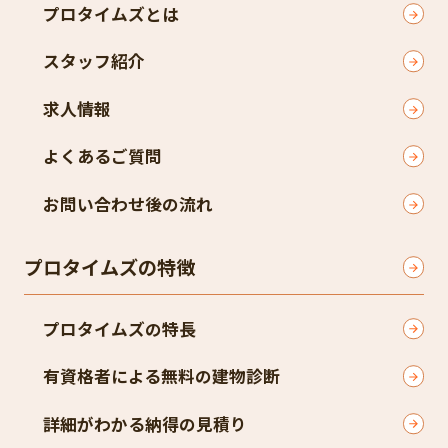
プロタイムズとは
スタッフ紹介
求人情報
よくあるご質問
お問い合わせ後の流れ
プロタイムズの特徴
プロタイムズの特長
有資格者による無料の建物診断
詳細がわかる納得の見積り