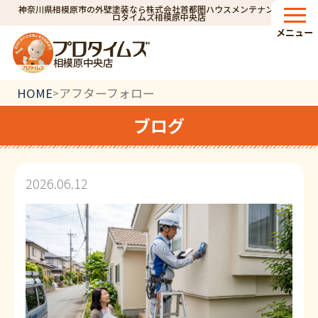
神奈川県相模原市の外壁塗装なら株式会社首都圏ハウスメンテナンス｜プ
ロタイムズ相模原中央店
メニュー
相模原中央店
HOME
アフターフォロー
>
ブログ
2026.06.12