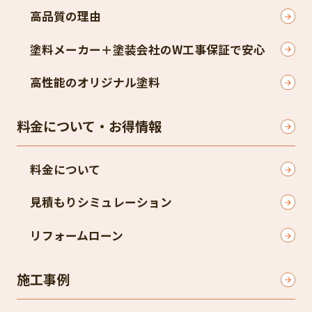
高品質の理由
塗料メーカー＋塗装会社のW工事保証で安心
高性能のオリジナル塗料
料金について・お得情報
料金について
見積もりシミュレーション
リフォームローン
施工事例