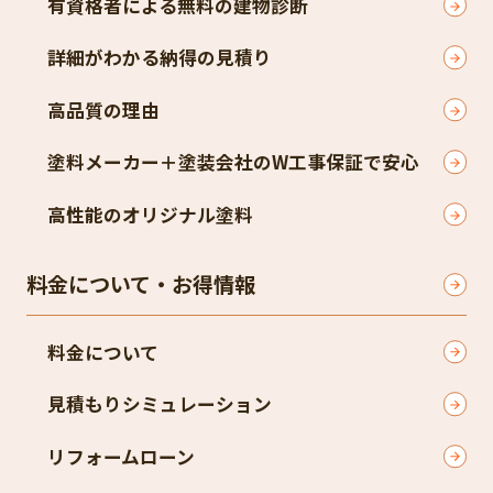
有資格者による無料の建物診断
詳細がわかる納得の見積り
高品質の理由
塗料メーカー＋塗装会社のW工事保証で安心
高性能のオリジナル塗料
料金について・お得情報
料金について
見積もりシミュレーション
リフォームローン