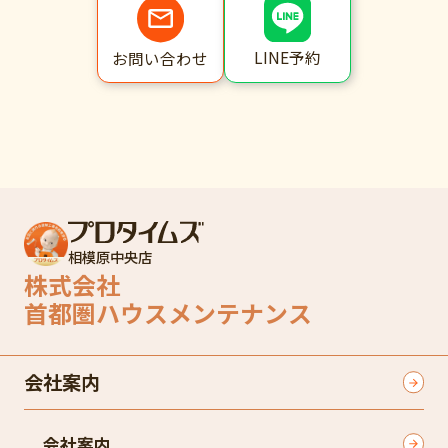
LINE予約
お問い合わせ
相模原中央店
株式会社
首都圏ハウスメンテナンス
会社案内
会社案内