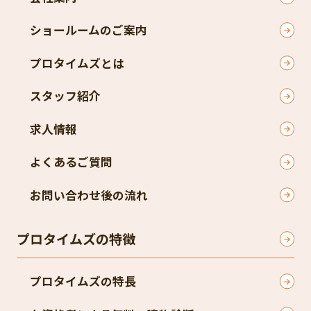
ショールームのご案内
プロタイムズとは
スタッフ紹介
求人情報
よくあるご質問
お問い合わせ後の流れ
プロタイムズの特徴
プロタイムズの特長