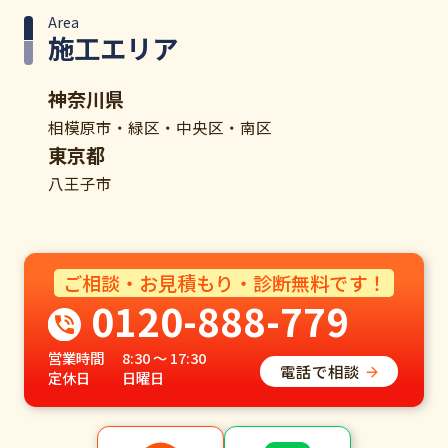
Area
施工エリア
神奈川県
相模原市・緑区・中央区・南区
東京都
八王子市
ご相談・お見積もり・診断無料です！
0120-888-779
営業時間
8:30 ～ 17:30
電話で相談
定休日
日曜日