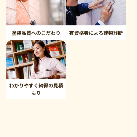
塗装品質へのこだわり
有資格者による建物診断
わかりやすく納得の見積
もり