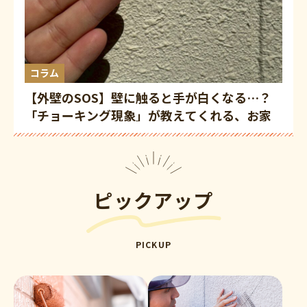
コラム
【外壁のSOS】壁に触ると手が白くなる…？
「チョーキング現象」が教えてくれる、お家
の塗り替えベストタイミング
ピックアップ
PICKUP