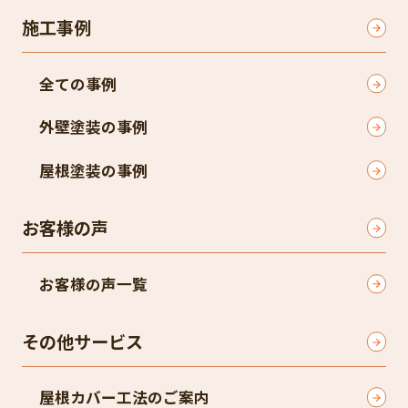
施工事例
全ての事例
外壁塗装の事例
屋根塗装の事例
お客様の声
お客様の声一覧
その他サービス
屋根カバー工法のご案内