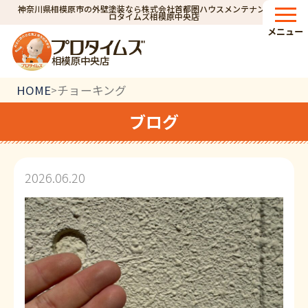
神奈川県相模原市の外壁塗装なら株式会社首都圏ハウスメンテナンス｜プ
ロタイムズ相模原中央店
メニュー
相模原中央店
HOME
チョーキング
>
ブログ
2026.06.20