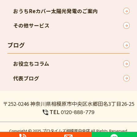
おうちReカバー太陽光発電のご案内
その他サービス
ブログ
お役立ちコラム
代表ブログ
〒252-0246 神奈川県相模原市中央区水郷田名3丁目26-25
TEL
0120-888-779
Copyright © 2025 プロタイムズ相模原中央店 All Rights Reserved.