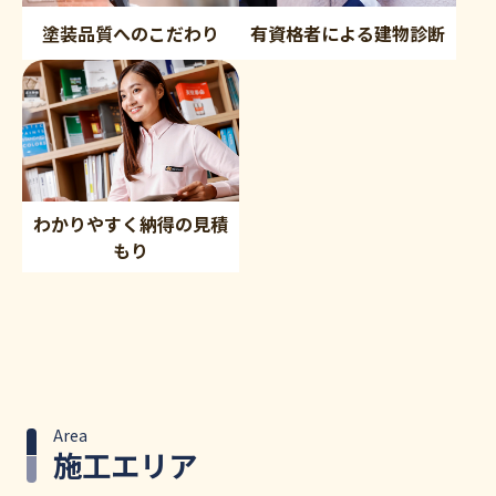
塗装品質へのこだわり
有資格者による建物診断
わかりやすく納得の見積
もり
Area
施工エリア