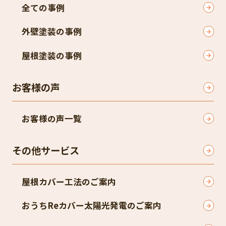
全ての事例
外壁塗装の事例
屋根塗装の事例
お客様の声
お客様の声一覧
その他サービス
屋根カバー工法のご案内
おうちReカバー太陽光発電のご案内