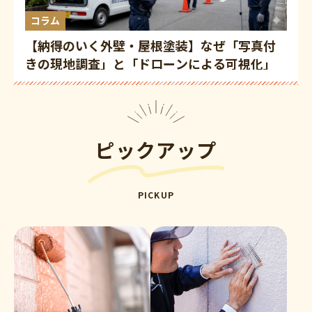
コラム
【納得のいく外壁・屋根塗装】なぜ「写真付
きの現地調査」と「ドローンによる可視化」
が必要なのか？根拠のある提案をしてくれる
会社の選び方
ピックアップ
PICKUP