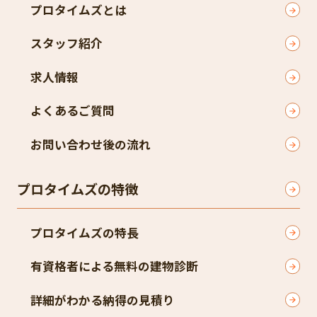
プロタイムズとは
スタッフ紹介
求人情報
よくあるご質問
お問い合わせ後の流れ
プロタイムズの特徴
プロタイムズの特長
有資格者による無料の建物診断
詳細がわかる納得の見積り