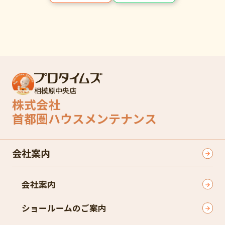
相模原中央店
株式会社
首都圏ハウスメンテナンス
会社案内
会社案内
ショールームのご案内