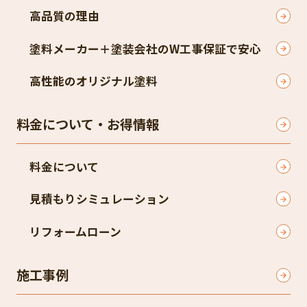
高品質の理由
塗料メーカー＋塗装会社のW工事保証で安心
高性能のオリジナル塗料
料金について・お得情報
料金について
見積もりシミュレーション
リフォームローン
施工事例