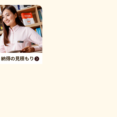
く納得の見積もり