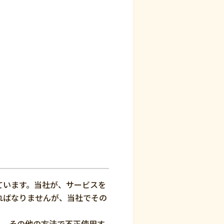
ています。当社が、サービスを
ればなりませんが、当社でその
り、その他の方法で不正使用す