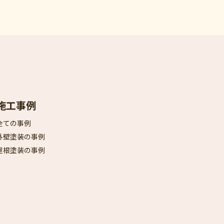
施工事例
全ての事例
外壁塗装の事例
屋根塗装の事例