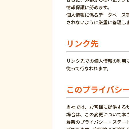
情報保護に努めます。
個人情報に係るデータベース
されないように厳重に管理し
リンク先
リンク先での個人情報の利用
従って行なわれます。
このプライバシ
当社では、お客様に提供する
場合は、この変更について本
最新のプライバシー・ステー