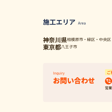
施工エリア
Area
神奈川県
相模原市・緑区・中央区
東京都
八王子市
ご
Inquiry
お問い合わせ
営業