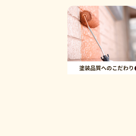
塗装品質へのこだわり