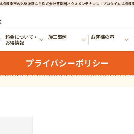
県相模原市の外壁塗装なら株式会社首都圏ハウスメンテナンス｜プロタイムズ相模
ス
料金について・
施工事例
お客様の声
お得情報
プライバシーポリシー