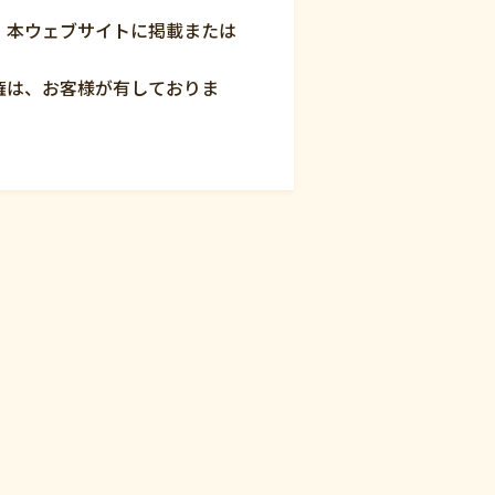
、本ウェブサイトに掲載または
権は、お客様が有しておりま