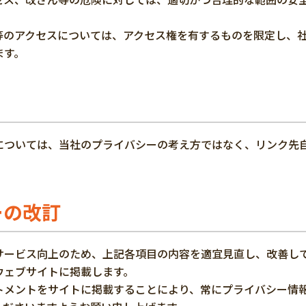
等のアクセスについては、アクセス権を有するものを限定し、
ます。
については、当社のプライバシーの考え方ではなく、リンク先
ーの改訂
サービス向上のため、上記各項目の内容を適宜見直し、改善し
ウェブサイトに掲載します。
トメントをサイトに掲載することにより、常にプライバシー情