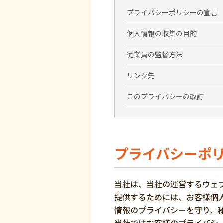
プライバシーポリシーの宣言
個人情報の収集の目的
従業員の監督方法
リンク先
このプライバシーの改訂
プライバシーポ
当社は、当社の運営するウェ
提供するためには、お客様個
情報のプライバシーを守り、
当社ではお客様のプライバシ