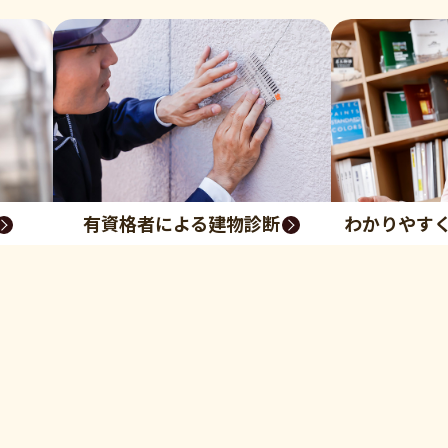
有資格者による建物診断
わかりやす