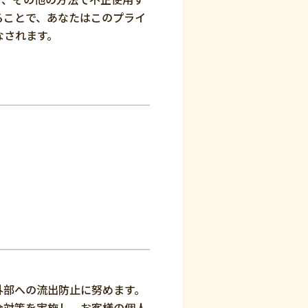
ることで、あなたはこのプライ
なされます。
外部への流出防止に努めます。
全対策を実施し、お客様の個人