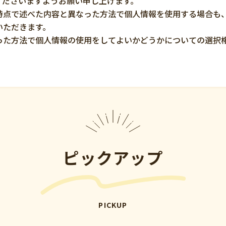
くださいますようお願い申し上げます。
時点で述べた内容と異なった方法で個人情報を使用する場合も
いただきます。
った方法で個人情報の使用をしてよいかどうかについての選択
ピックアップ
PICKUP