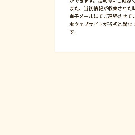
ができます。定期的にご確認
また、当初情報が収集された
電子メールにてご連絡させて
本ウェブサイトが当初と異な
す。