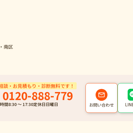
・南区
相談・お見積もり・診断無料です！
0120-888-779
時間
8:30 ～ 17:30
定休日
日曜日
LI
お問い合わせ