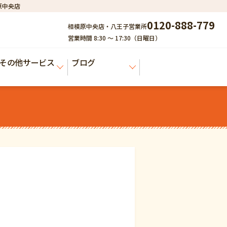
原中央店
0120-888-779
相模原中央店・八王子営業所
営業時間 8:30 ～ 17:30（日曜日）
その他サービス
ブログ