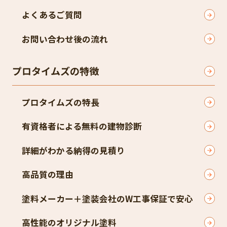
よくあるご質問
お問い合わせ後の流れ
プロタイムズの特徴
プロタイムズの特長
有資格者による無料の建物診断
詳細がわかる納得の見積り
高品質の理由
塗料メーカー＋塗装会社のW工事保証で安心
高性能のオリジナル塗料