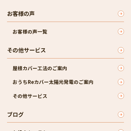
お客様の声
お客様の声一覧
その他サービス
屋根カバー工法のご案内
おうちReカバー太陽光発電のご案内
その他サービス
ブログ