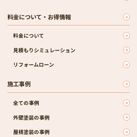
料金について・お得情報
料金について
見積もりシミュレーション
リフォームローン
施工事例
全ての事例
外壁塗装の事例
屋根塗装の事例