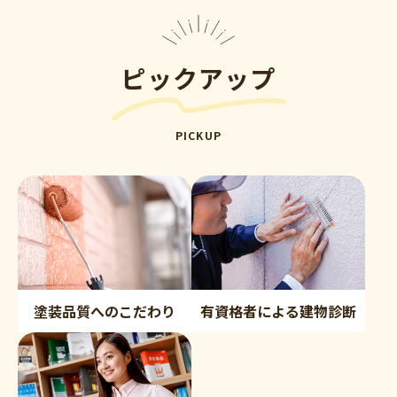
ピックアップ
PICKUP
塗装品質へのこだわり
有資格者による建物診断