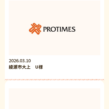
2026.03.10
綾瀬市大上 U様