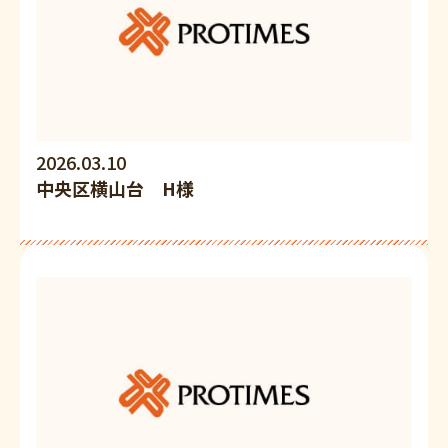
2026.03.10
中央区横山台 H様