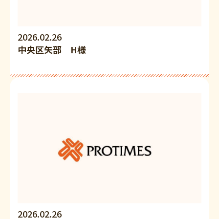
2026.02.26
中央区矢部 H様
2026.02.26