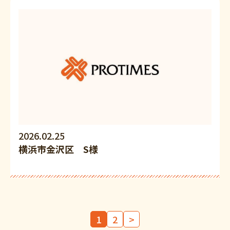
2026.02.25
横浜市金沢区 S様
1
2
>