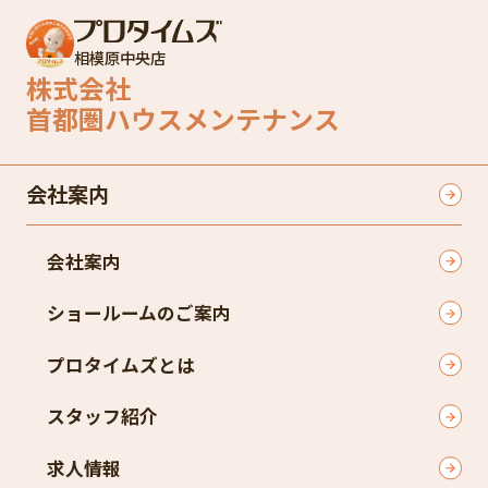
相模原中央店
株式会社
首都圏ハウスメンテナンス
会社案内
会社案内
ショールームのご案内
プロタイムズとは
スタッフ紹介
求人情報