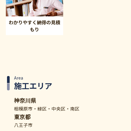
わかりやすく納得の見積
もり
Area
施工エリア
神奈川県
相模原市・緑区・中央区・南区
東京都
八王子市