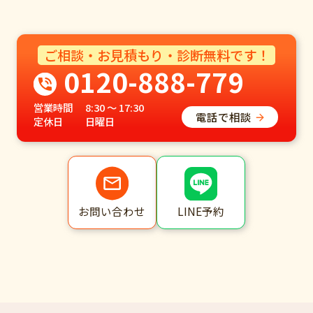
ご相談・お見積もり・診断無料です！
0120-888-779
営業時間
8:30 ～ 17:30
電話で相談
定休日
日曜日
LINE予約
お問い合わせ