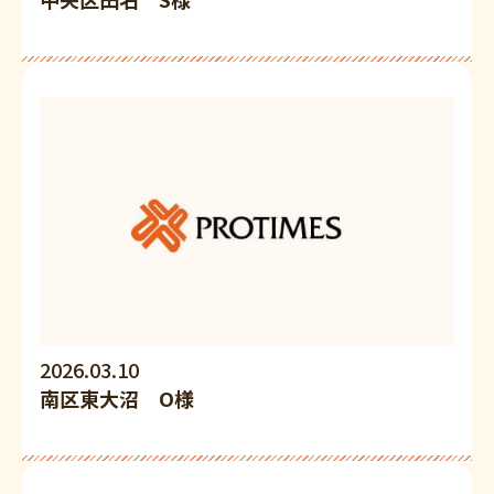
2026.03.10
南区東大沼 O様