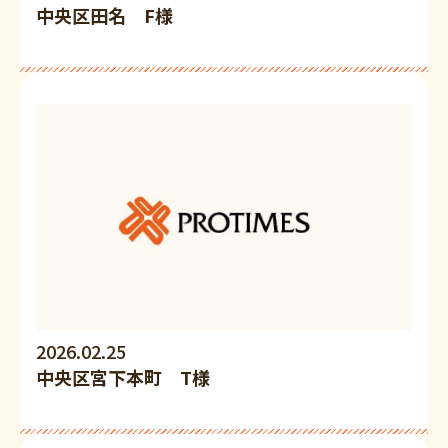
中央区田名 F様
2026.02.25
中央区宮下本町 T様