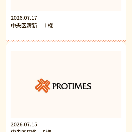
2026.07.17
中央区清新 Ⅰ様
2026.07.15
中央区田名 S様