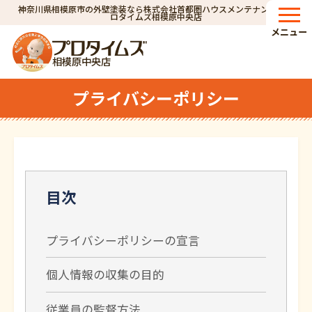
神奈川県相模原市の外壁塗装なら株式会社首都圏ハウスメンテナンス｜プ
ロタイムズ相模原中央店
メニュー
相模原中央店
プライバシーポリシー
目次
プライバシーポリシーの宣言
個人情報の収集の目的
従業員の監督方法