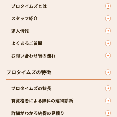
プロタイムズとは
スタッフ紹介
求人情報
よくあるご質問
お問い合わせ後の流れ
プロタイムズの特徴
プロタイムズの特長
有資格者による無料の建物診断
詳細がわかる納得の見積り