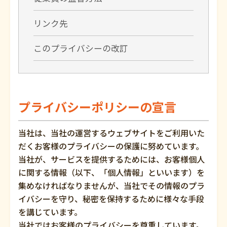
リンク先
このプライバシーの改訂
プライバシーポリシーの宣言
当社は、当社の運営するウェブサイトをご利用いた
だくお客様のプライバシーの保護に努めています。
当社が、サービスを提供するためには、お客様個人
に関する情報（以下、「個人情報」といいます）を
集めなければなりませんが、当社でその情報のプラ
イバシーを守り、秘密を保持するために様々な手段
を講じています。
当社ではお客様のプライバシーを尊重しています。