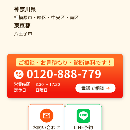
神奈川県
相模原市・緑区・中央区・南区
東京都
八王子市
ご相談・お見積もり・診断無料です！
0120-888-779
営業時間
8:30 ～ 17:30
電話で相談
定休日
日曜日
LINE予約
お問い合わせ