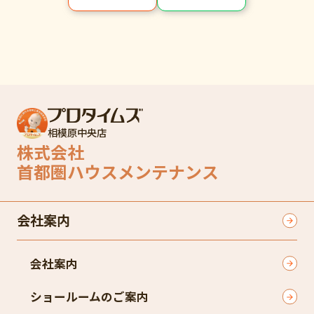
相模原中央店
株式会社
首都圏ハウスメンテナンス
会社案内
会社案内
ショールームのご案内