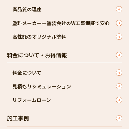
高品質の理由
塗料メーカー＋塗装会社のW工事保証で安心
高性能のオリジナル塗料
料金について・お得情報
料金について
見積もりシミュレーション
リフォームローン
施工事例