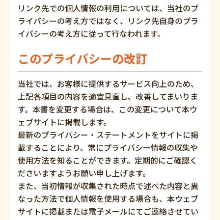
リンク先での個人情報の利用については、当社のプ
ライバシーの考え方ではなく、リンク先自身のプラ
イバシーの考え方に従って行なわれます。
このプライバシーの改訂
当社では、お客様に提供するサービス向上のため、
上記各項目の内容を適宜見直し、改善してまいりま
す。本書を変更する場合は、この変更について本ウ
ェブサイトに掲載します。
最新のプライバシー・ステートメントをサイトに掲
載することにより、常にプライバシー情報の収集や
使用方法を知ることができます。定期的にご確認く
ださいますようお願い申し上げます。
また、当初情報が収集された時点で述べた内容と異
なった方法で個人情報を使用する場合も、本ウェブ
サイトに掲載または電子メールにてご連絡させてい