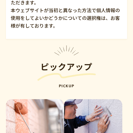
ただきます。
本ウェブサイトが当初と異なった方法で個人情報の
使用をしてよいかどうかについての選択権は、お客
様が有しております。
ピックアップ
PICKUP