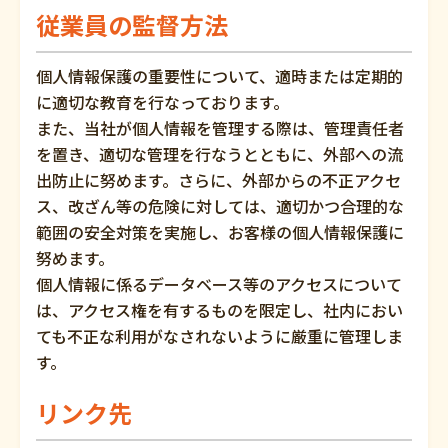
従業員の監督方法
個人情報保護の重要性について、適時または定期的
に適切な教育を行なっております。
また、当社が個人情報を管理する際は、管理責任者
を置き、適切な管理を行なうとともに、外部への流
出防止に努めます。さらに、外部からの不正アクセ
ス、改ざん等の危険に対しては、適切かつ合理的な
範囲の安全対策を実施し、お客様の個人情報保護に
努めます。
個人情報に係るデータベース等のアクセスについて
は、アクセス権を有するものを限定し、社内におい
ても不正な利用がなされないように厳重に管理しま
す。
リンク先