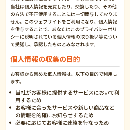
当社は個人情報を売買したり、交換したり、その他
の方法で不正使用することには一切関与しておりま
せん。このウェブサイトをご利用になり、個人情報
を供与することで、あなたはこのプライバシーポリ
シーに説明されている個人情報の取り扱い等につい
て受諾し、承認したものとみなされます。
個人情報の収集の目的
お客様から集めた個人情報は、以下の目的で利用し
ます。
当社がお客様に提供するサービスにおいて利
用するため
お客様に合ったサービスや新しい商品など
の情報を的確にお知らせするため
必要に応じてお客様に連絡を行なうため