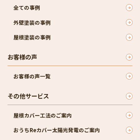
全ての事例
外壁塗装の事例
屋根塗装の事例
お客様の声
お客様の声一覧
その他サービス
屋根カバー工法のご案内
おうちReカバー太陽光発電のご案内