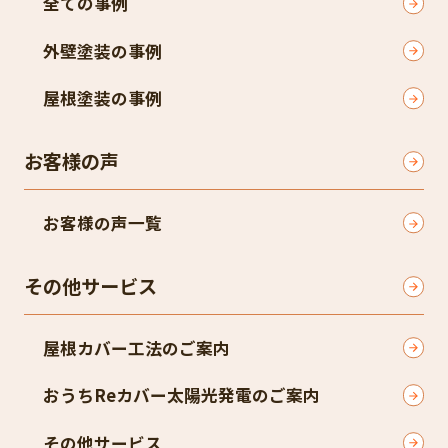
全ての事例
外壁塗装の事例
屋根塗装の事例
お客様の声
お客様の声一覧
その他サービス
屋根カバー工法のご案内
おうちReカバー太陽光発電のご案内
その他サービス