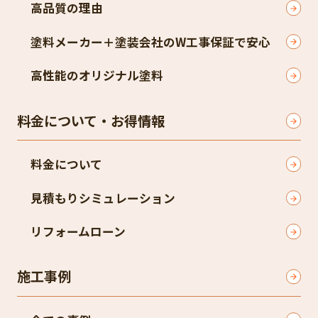
高品質の理由
塗料メーカー＋塗装会社のW工事保証で安心
高性能のオリジナル塗料
料金について・お得情報
料金について
見積もりシミュレーション
リフォームローン
施工事例