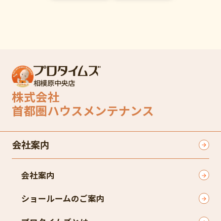
相模原中央店
株式会社
首都圏ハウスメンテナンス
会社案内
会社案内
ショールームのご案内