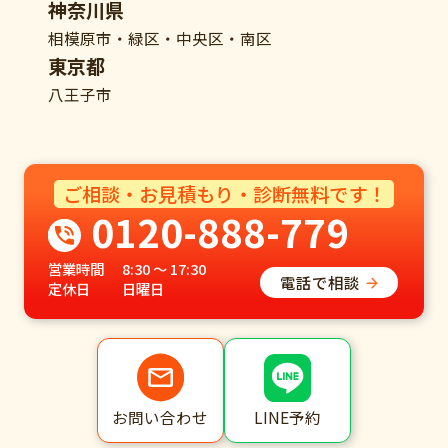
神奈川県
相模原市・緑区・中央区・南区
東京都
八王子市
ご相談・お見積もり・診断無料です！
0120-888-779
営業時間
8:30 ～ 17:30
電話で相談
定休日
日曜日
LINE予約
お問い合わせ