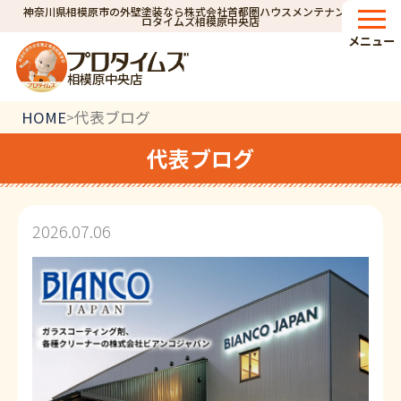
神奈川県相模原市の外壁塗装なら株式会社首都圏ハウスメンテナンス｜プ
ロタイムズ相模原中央店
メニュー
相模原中央店
HOME
代表ブログ
>
代表ブログ
2026.07.06