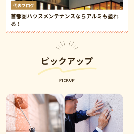
代表ブログ
首都圏ハウスメンテナンスならアルミも塗れ
る！
ピックアップ
PICKUP