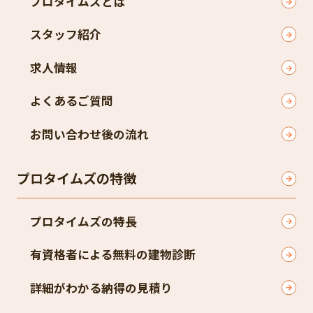
プロタイムズとは
スタッフ紹介
求人情報
よくあるご質問
お問い合わせ後の流れ
プロタイムズの特徴
プロタイムズの特長
有資格者による無料の建物診断
詳細がわかる納得の見積り