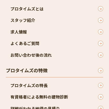
プロタイムズとは
スタッフ紹介
求人情報
よくあるご質問
お問い合わせ後の流れ
プロタイムズの特徴
プロタイムズの特長
有資格者による無料の建物診断
詳細がわかる納得の見積り