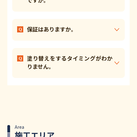
保証はありますか。
塗り替えをするタイミングがわか
りません。
Area
施工エリア