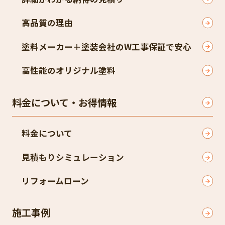
高品質の理由
塗料メーカー＋塗装会社のW工事保証で安心
高性能のオリジナル塗料
料金について・お得情報
料金について
見積もりシミュレーション
リフォームローン
施工事例