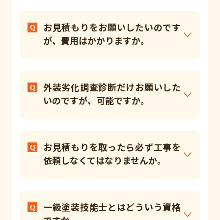
お見積もりをお願いしたいのです
が、費用はかかりますか。
外装劣化調査診断だけお願いした
いのですが、可能ですか。
お見積もりを取ったら必ず工事を
依頼しなくてはなりませんか。
一級塗装技能士とはどういう資格
ですか。