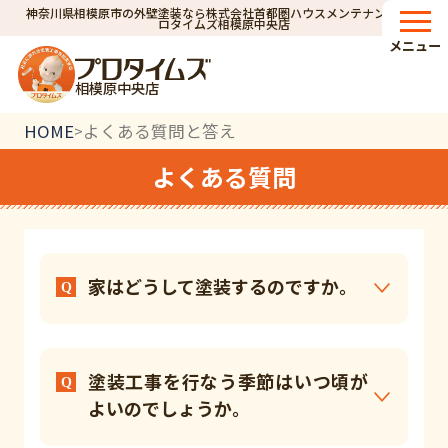
神奈川県相模原市の外壁塗装なら株式会社首都圏ハウスメンテナンス｜プ
ロタイムズ相模原中央店
メニュー
相模原中央店
HOME
よくある質問と答え
>
よくある質問
家はどうして塗装するのですか。
塗装工事を行なう季節はいつ頃が
よいのでしょうか。