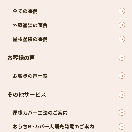
全ての事例
外壁塗装の事例
屋根塗装の事例
お客様の声
お客様の声一覧
その他サービス
屋根カバー工法のご案内
おうちReカバー太陽光発電のご案内