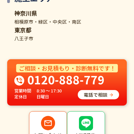
神奈川県
相模原市・緑区・中央区・南区
東京都
八王子市
ご相談・お見積もり・診断無料です！
0120-888-779
営業時間
8:30 ～ 17:30
電話で相談
定休日
日曜日