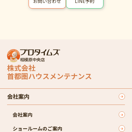
LINE予約
お問い合わせ
相模原中央店
株式会社
首都圏ハウスメンテナンス
会社案内
会社案内
ショールームのご案内