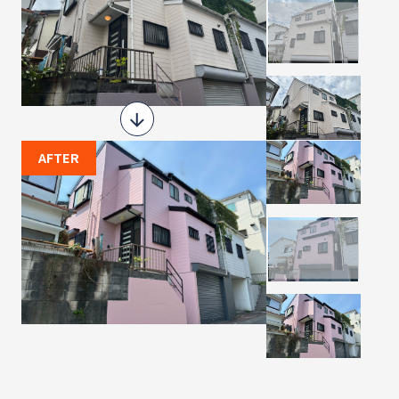
AFTER