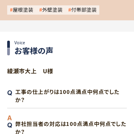
屋根塗装
外壁塗装
付帯部塗装
Voice
お客様の声
綾瀬市大上 U様
工事の仕上がりは100点満点中何点でした
か？
弊社担当者の対応は100点満点中何点でした
か？