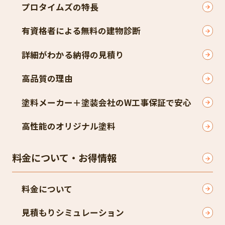
プロタイムズの特長
有資格者による無料の建物診断
詳細がわかる納得の見積り
高品質の理由
塗料メーカー＋塗装会社のW工事保証で安心
高性能のオリジナル塗料
料金について・お得情報
料金について
見積もりシミュレーション