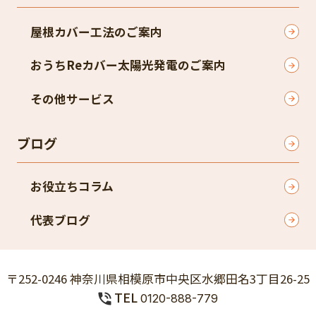
屋根カバー工法のご案内
おうちReカバー太陽光発電のご案内
その他サービス
ブログ
お役立ちコラム
代表ブログ
〒252-0246 神奈川県相模原市中央区水郷田名3丁目26-25
TEL
0120-888-779