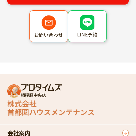
LINE予約
お問い合わせ
相模原中央店
株式会社
首都圏ハウスメンテナンス
会社案内