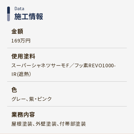
Data
施工情報
金額
169万円
使用塗料
スーパーシャネツサーモF／フッ素REVO1000-
IR(遮熱）
色
グレー、紫・ピンク
業務内容
屋根塗装、外壁塗装、付帯部塗装