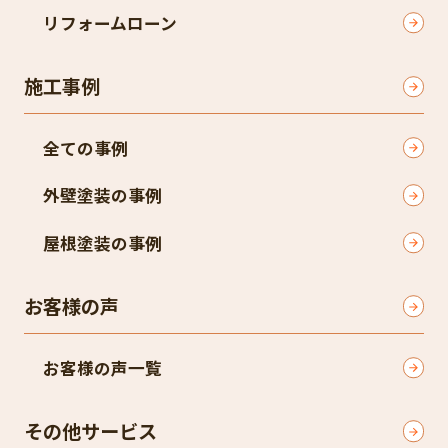
リフォームローン
施工事例
全ての事例
外壁塗装の事例
屋根塗装の事例
お客様の声
お客様の声一覧
その他サービス