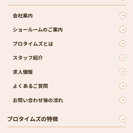
会社案内
ショールームのご案内
プロタイムズとは
スタッフ紹介
求人情報
よくあるご質問
お問い合わせ後の流れ
プロタイムズの特徴