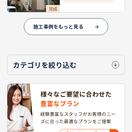
完成
施工事例をもっと見る
カテゴリを絞り込む
様々なご要望に合わせた
豊富なプラン
経験豊富なスタッフがお客様のニー
ズに合った最適なプランをご提案