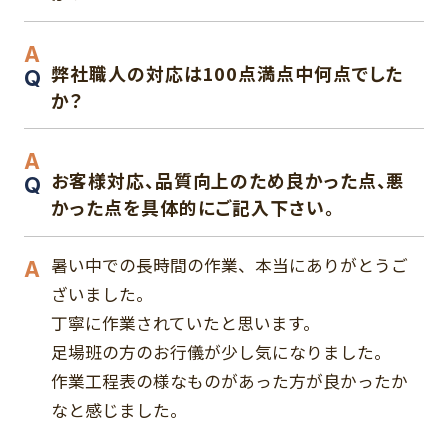
弊社職人の対応は100点満点中何点でした
か？
お客様対応、品質向上のため良かった点、悪
かった点を具体的にご記入下さい。
暑い中での長時間の作業、本当にありがとうご
ざいました。
丁寧に作業されていたと思います。
足場班の方のお行儀が少し気になりました。
作業工程表の様なものがあった方が良かったか
なと感じました。