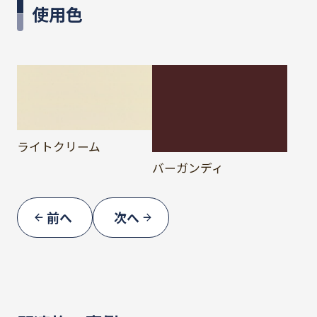
使用色
ライトクリーム
バーガンディ
前へ
次へ