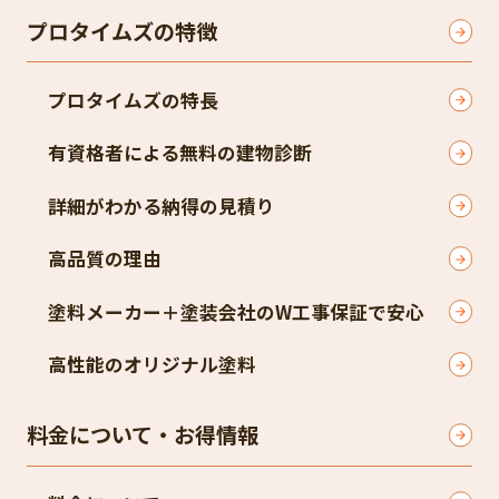
プロタイムズの特徴
プロタイムズの特長
有資格者による無料の建物診断
詳細がわかる納得の見積り
高品質の理由
塗料メーカー＋塗装会社のW工事保証で安心
高性能のオリジナル塗料
料金について・お得情報