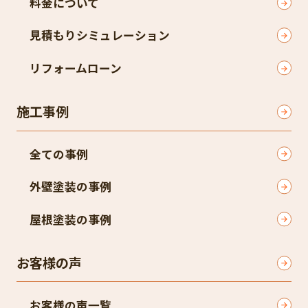
料金について
見積もりシミュレーション
リフォームローン
施工事例
全ての事例
外壁塗装の事例
屋根塗装の事例
お客様の声
お客様の声一覧