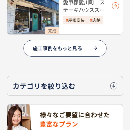
愛甲郡愛川町 ス
テーキハウススタ
ンプ
屋根塗装
店舗
完成
施工事例をもっと見る
カテゴリを絞り込む
様々なご要望に合わせた
豊富なプラン