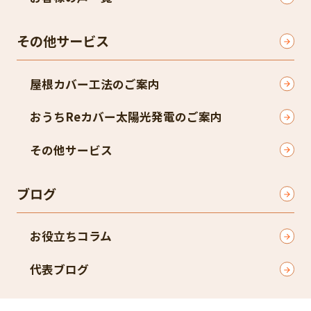
その他サービス
屋根カバー工法のご案内
おうちReカバー太陽光発電のご案内
その他サービス
ブログ
お役立ちコラム
代表ブログ