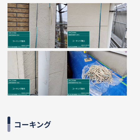
コーキング