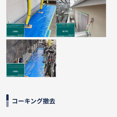
コーキング撤去