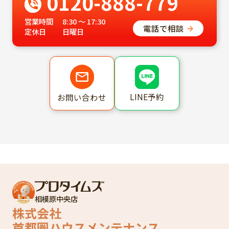
0120-888-779
営業時間
8:30 ～ 17:30
電話で相談
定休日
日曜日
LINE予約
お問い合わせ
相模原中央店
株式会社
首都圏ハウスメンテナンス