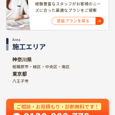
経験豊富なスタッフがお客様のニー
ズに合った最適なプランをご提案
塗装プランを見る
Area
施工エリア
神奈川県
相模原市・緑区・中央区・南区
東京都
八王子市
ご相談・お見積もり・診断無料です！