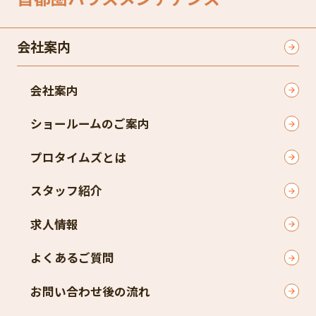
会社案内
会社案内
ショールームのご案内
プロタイムズとは
スタッフ紹介
求人情報
よくあるご質問
お問い合わせ後の流れ