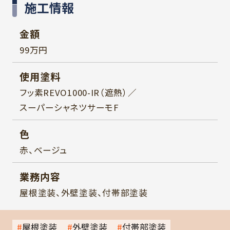
施工情報
金額
99万円
使用塗料
フッ素REVO1000-IR（遮熱）／
スーパーシャネツサーモF
色
赤、ベージュ
業務内容
屋根塗装、外壁塗装、付帯部塗装
屋根塗装
外壁塗装
付帯部塗装