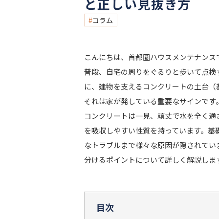
と正しい見抜き方
コラム
こんにちは、首都圏ハウスメンテナンス
普段、自宅の周りをぐるりと歩いて点検
に、建物を支えるコンクリートの土台（
それは家が発している重要なサインです
コンクリートは一見、頑丈で水を全く通
を吸収しやすい性質を持っています。基
なトラブルまで様々な原因が隠されてい
分けるポイントについて詳しく解説しま
目次