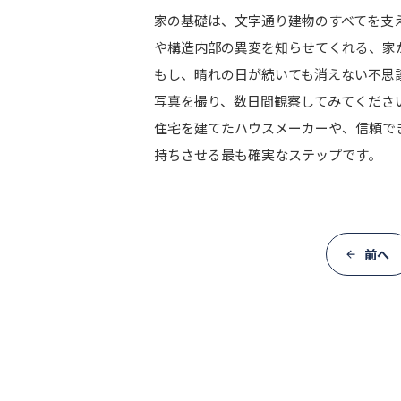
家の基礎は、文字通り建物のすべてを支
や構造内部の異変を知らせてくれる、家
もし、晴れの日が続いても消えない不思
写真を撮り、数日間観察してみてくださ
住宅を建てたハウスメーカーや、信頼で
持ちさせる最も確実なステップです。
前へ