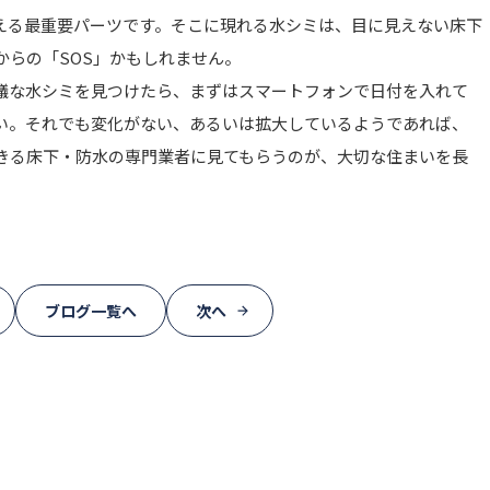
える最重要パーツです。そこに現れる水シミは、目に見えない床下
からの「SOS」かもしれません。
議な水シミを見つけたら、まずはスマートフォンで日付を入れて
い。それでも変化がない、あるいは拡大しているようであれば、
きる床下・防水の専門業者に見てもらうのが、大切な住まいを長
ブログ一覧へ
次へ