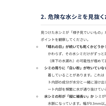
2. 危険な水シミを見抜
見つけた水シミが「様子見でいいもの」
ポイントを観察してください。
「晴れの日」が続いても乾くかどうか
かわらず、その水シミだけがずっと
（床下の水漏れ）の可能性が極めて
シミの周りに「白い粉」が吹いていな
着していることがあります。これは
ト内部の成分が水分と一緒に溶け出
ート内部を頻繁に水が通り抜けてい
水シミの形が「縦に細長い」か
シミが
水脈になっています。幅が0.3mm