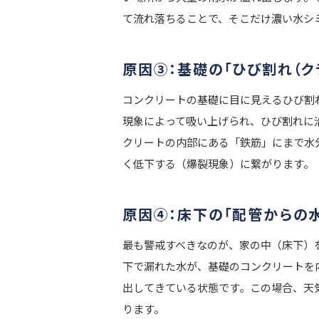
て流れ落ちることで、そこだけ濃い水シ
原因③：基礎の「ひび割れ（ク
コンクリートの基礎に目に見えるひび割
現象によって吸い上げられ、ひび割れに
クリートの内部にある「鉄筋」にまで水
く低下する（爆裂現象）に繋がります。
原因④：床下の「配管からの水
最も警戒すべきなのが、家の中（床下）
下で漏れた水が、基礎のコンクリートを
出してきている状態です。この場合、天
ります。