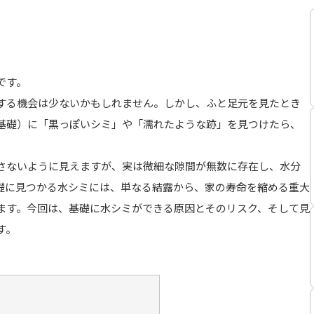
です。
する機会は少ないかもしれません。しかし、ふと足元を見たとき
基礎）に「黒っぽいシミ」や「濡れたような跡」を見つけたら、
。
さないように見えますが、実は微細な隙間が無数に存在し、水分
礎に見つかる水シミには、単なる結露から、家の寿命を縮める重大
ます。今回は、基礎に水シミができる原因とそのリスク、そして見
す。