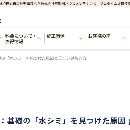
県相模原市の外壁塗装なら株式会社首都圏ハウスメンテナンス｜プロタイムズ相模
ス
料金について・
施工事例
お客様の声
お得情報
礎の「水シミ」を見つけた原因と正しい見抜き方
：基礎の「水シミ」を見つけた原因