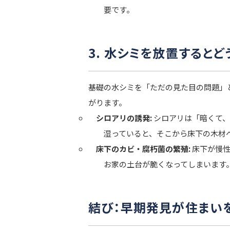
要です。
3. 水シミを放置すると
基礎の水シミを「ただの見た目の問題」
がります。
シロアリの誘発:
シロアリは「暗くて、
湿っていると、そこから床下の木材
床下のカビ・腐朽菌の繁殖:
床下が慢性
お家の土台が脆くなってしまいます
結び：早期発見が住まい