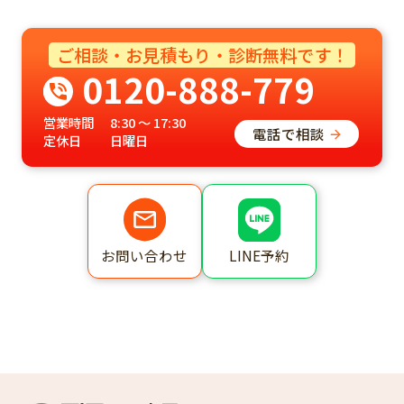
ご相談・お見積もり・診断無料です！
0120-888-779
営業時間
8:30 ～ 17:30
電話で相談
定休日
日曜日
LINE予約
お問い合わせ