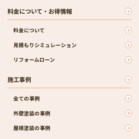
料金について・お得情報
料金について
見積もりシミュレーション
リフォームローン
施工事例
全ての事例
外壁塗装の事例
屋根塗装の事例