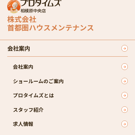
相模原中央店
株式会社
首都圏ハウスメンテナンス
会社案内
会社案内
ショールームのご案内
プロタイムズとは
スタッフ紹介
求人情報