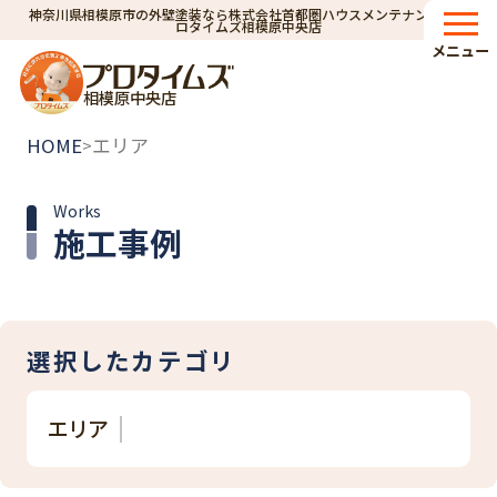
神奈川県相模原市の外壁塗装なら株式会社首都圏ハウスメンテナンス｜プ
ロタイムズ相模原中央店
メニュー
相模原中央店
HOME
エリア
>
Works
施工事例
選択したカテゴリ
エリア