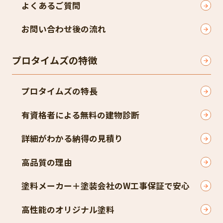
よくあるご質問
お問い合わせ後の流れ
プロタイムズの特徴
プロタイムズの特長
有資格者による無料の建物診断
詳細がわかる納得の見積り
高品質の理由
塗料メーカー＋塗装会社のW工事保証で安心
高性能のオリジナル塗料