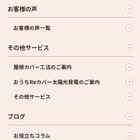
お客様の声
お客様の声一覧
その他サービス
屋根カバー工法のご案内
おうちReカバー太陽光発電のご案内
その他サービス
ブログ
お役立ちコラム