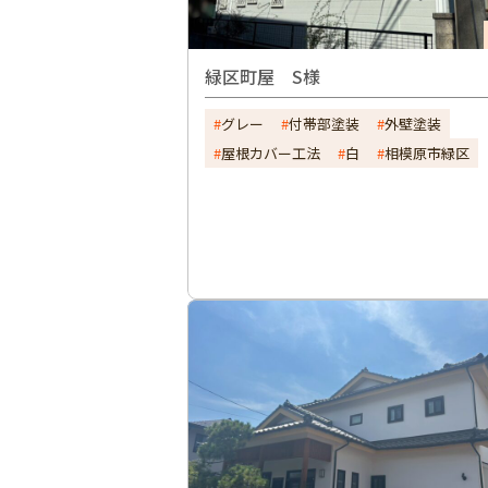
緑区町屋 S様
グレー
付帯部塗装
外壁塗装
屋根カバー工法
白
相模原市緑区