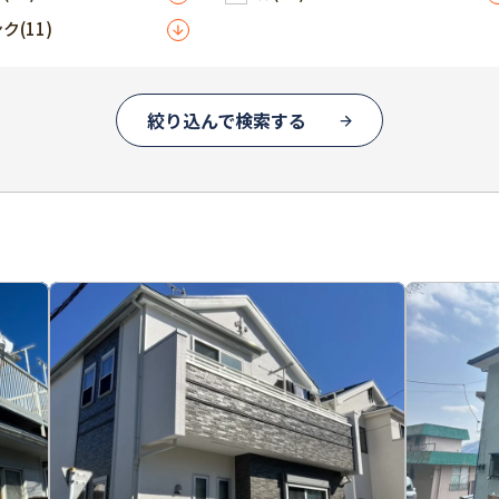
ンク
(11)
絞り込んで検索する