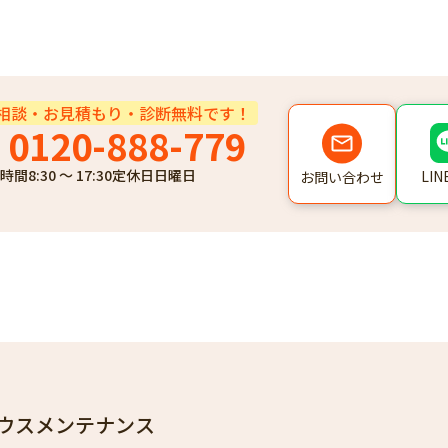
相談・お見積もり・診断無料です！
0120-888-779
時間
8:30 ～ 17:30
定休日
日曜日
LI
お問い合わせ
ウスメンテナンス