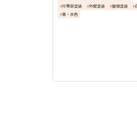
付帯部塗装
外壁塗装
屋根塗装
青・水色