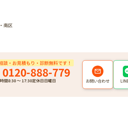
・南区
相談・お見積もり・診断無料です！
0120-888-779
時間
8:30 ～ 17:30
定休日
日曜日
LI
お問い合わせ