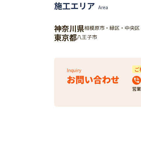
施工エリア
Area
神奈川県
相模原市・緑区・中央区
東京都
八王子市
ご
Inquiry
お問い合わせ
営業