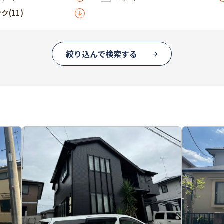
ンク
(11)
絞り込んで検索する