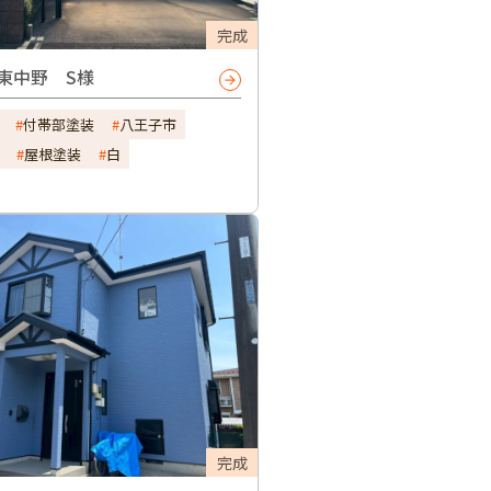
完成
東中野 S様
付帯部塗装
八王子市
屋根塗装
白
完成