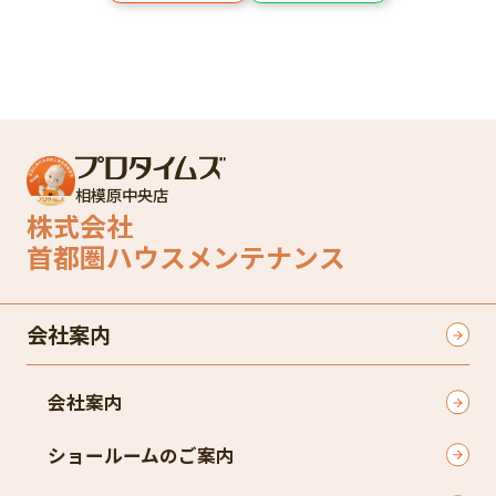
相模原中央店
株式会社
首都圏ハウスメンテナンス
会社案内
会社案内
ショールームのご案内