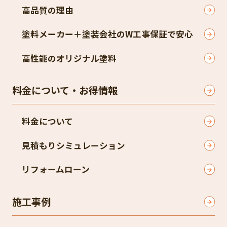
高品質の理由
塗料メーカー＋塗装会社のW工事保証で安心
高性能のオリジナル塗料
料金について・お得情報
料金について
見積もりシミュレーション
リフォームローン
施工事例