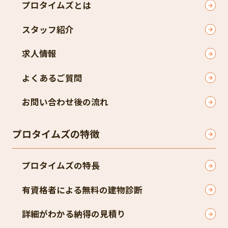
プロタイムズとは
スタッフ紹介
求人情報
よくあるご質問
お問い合わせ後の流れ
プロタイムズの特徴
プロタイムズの特長
有資格者による無料の建物診断
詳細がわかる納得の見積り