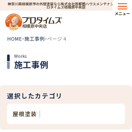
神奈川県相模原市の外壁塗装なら株式会社首都圏ハウスメンテナンス｜プ
ロタイムズ相模原中央店
メニュー
相模原中央店
HOME
施工事例
ページ 4
>
>
Works
施工事例
選択したカテゴリ
屋根塗装