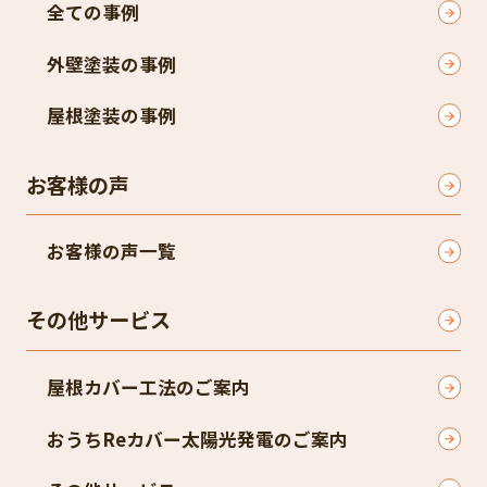
全ての事例
外壁塗装の事例
屋根塗装の事例
お客様の声
お客様の声一覧
その他サービス
屋根カバー工法のご案内
おうちReカバー太陽光発電のご案内