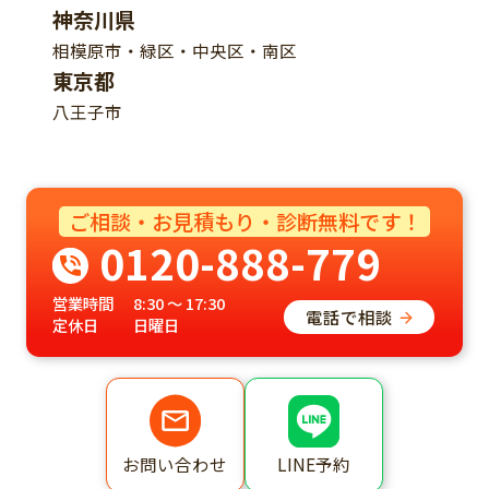
神奈川県
相模原市・緑区・中央区・南区
東京都
八王子市
ご相談・お見積もり・診断無料です！
0120-888-779
営業時間
8:30 ～ 17:30
電話で相談
定休日
日曜日
LINE予約
お問い合わせ